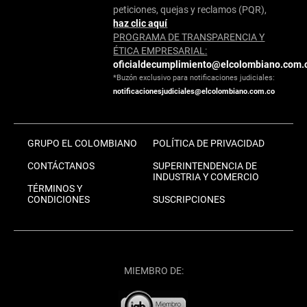
peticiones, quejas y reclamos (PQR),
haz clic aquí
PROGRAMA DE TRANSPARENCIA Y
ÉTICA EMPRESARIAL:
oficialdecumplimiento@elcolombiano.com.
*Buzón exclusivo para notificaciones judiciales:
notificacionesjudiciales@elcolombiano.com.co
GRUPO EL COLOMBIANO
POLÍTICA DE PRIVACIDAD
CONTÁCTANOS
SUPERINTENDENCIA DE
INDUSTRIA Y COMERCIO
TÉRMINOS Y
CONDICIONES
SUSCRIPCIONES
MIEMBRO DE: