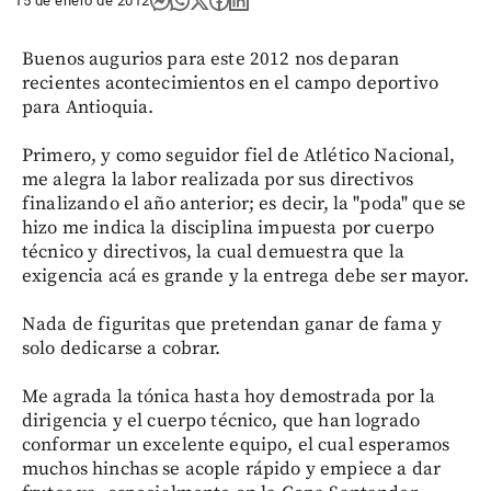
15 de enero de 2012
Buenos augurios para este 2012 nos deparan
recientes acontecimientos en el campo deportivo
para Antioquia.
Primero, y como seguidor fiel de Atlético Nacional,
me alegra la labor realizada por sus directivos
finalizando el año anterior; es decir, la "poda" que se
hizo me indica la disciplina impuesta por cuerpo
técnico y directivos, la cual demuestra que la
exigencia acá es grande y la entrega debe ser mayor.
Nada de figuritas que pretendan ganar de fama y
solo dedicarse a cobrar.
Me agrada la tónica hasta hoy demostrada por la
dirigencia y el cuerpo técnico, que han logrado
conformar un excelente equipo, el cual esperamos
muchos hinchas se acople rápido y empiece a dar