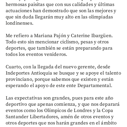
hermosas paisitas que con sus calidades y últimas
actuaciones han demostrado que son las mejores y
que sin duda llegarán muy alto en las olimpiadas
londinenses.
Me refiero a Mariana Pajón y Caterine Ibargüen.
Todo esto sin mencionar ciclismo, pesas y otros
deportes, que también se están preparando para
todos los eventos venideros.
Cuarto, con la llegada del nuevo gerente, desde
Indeportes Antioquia se busque y se apoye el talento
provinciano, porque sabemos que existen y están
esperando el apoyo de este ente Departamental.
Las expectativas son grandes, pues para este año
deportivo que apenas comienza, y que nos deparará
eventos como los Olímpicos de Londres y la Copa
Santander Libertadores, amén de otros eventos y
otros deportes que nos harán grandes en el ámbito