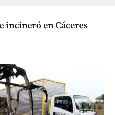
se incineró en Cáceres