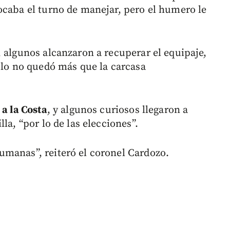
ocaba el turno de manejar, pero el humero le
, algunos alcanzaron a recuperar el equipaje,
culo no quedó más que la carcasa
 a la Costa
, y algunos curiosos llegaron a
la, “por lo de las elecciones”.
umanas”, reiteró el coronel Cardozo.