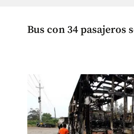
Bus con 34 pasajeros 