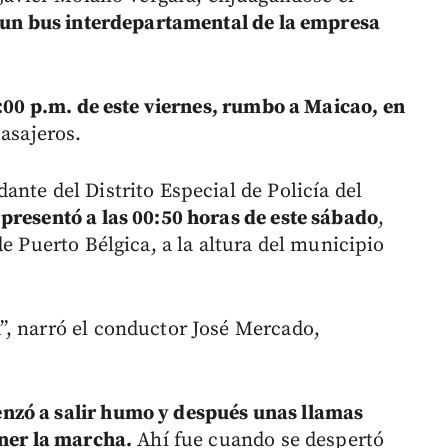
un bus interdepartamental de la empresa
6:00 p.m. de este viernes, rumbo a Maicao, en
pasajeros.
nte del Distrito Especial de Policía del
presentó a las 00:50 horas de este sábado
,
de Puerto Bélgica, a la altura del municipio
”, narró el conductor José Mercado,
nzó a salir humo y después unas llamas
ener la marcha.
Ahí fue cuando se despertó