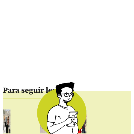
Para seguir leyendo