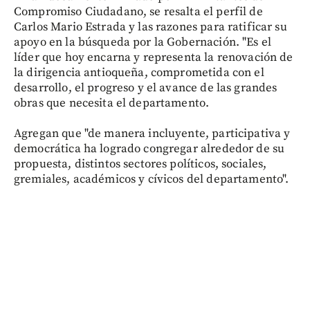
Compromiso Ciudadano, se resalta el perfil de
Carlos Mario Estrada y las razones para ratificar su
apoyo en la búsqueda por la Gobernación. "Es el
líder que hoy encarna y representa la renovación de
la dirigencia antioqueña, comprometida con el
desarrollo, el progreso y el avance de las grandes
obras que necesita el departamento.
Agregan que "de manera incluyente, participativa y
democrática ha logrado congregar alrededor de su
propuesta, distintos sectores políticos, sociales,
gremiales, académicos y cívicos del departamento".