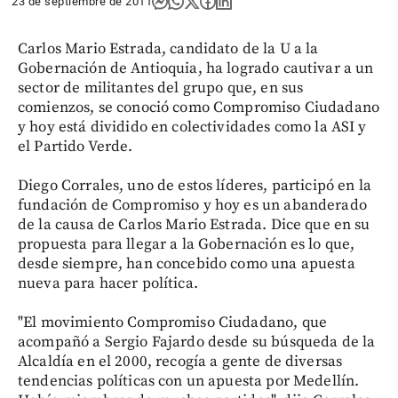
23 de septiembre de 2011
Carlos Mario Estrada, candidato de la U a la
Gobernación de Antioquia, ha logrado cautivar a un
sector de militantes del grupo que, en sus
comienzos, se conoció como Compromiso Ciudadano
y hoy está dividido en colectividades como la ASI y
el Partido Verde.
Diego Corrales, uno de estos líderes, participó en la
fundación de Compromiso y hoy es un abanderado
de la causa de Carlos Mario Estrada. Dice que en su
propuesta para llegar a la Gobernación es lo que,
desde siempre, han concebido como una apuesta
nueva para hacer política.
"El movimiento Compromiso Ciudadano, que
acompañó a Sergio Fajardo desde su búsqueda de la
Alcaldía en el 2000, recogía a gente de diversas
tendencias políticas con un apuesta por Medellín.