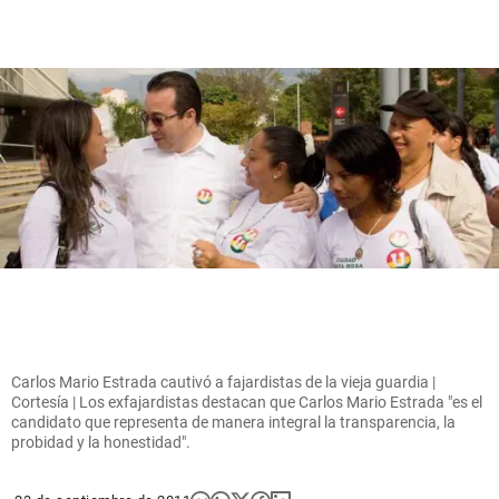
Carlos Mario Estrada cautivó a fajardistas de la vieja guardia |
Cortesía | Los exfajardistas destacan que Carlos Mario Estrada "es el
candidato que representa de manera integral la transparencia, la
probidad y la honestidad".