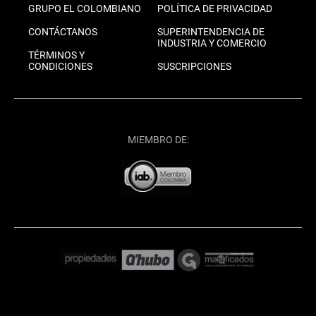
GRUPO EL COLOMBIANO
POLÍTICA DE PRIVACIDAD
CONTÁCTANOS
SUPERINTENDENCIA DE
INDUSTRIA Y COMERCIO
TÉRMINOS Y
CONDICIONES
SUSCRIPCIONES
MIEMBRO DE: