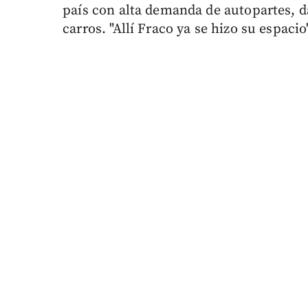
país con alta demanda de autopartes, 
carros. "Allí Fraco ya se hizo su espac