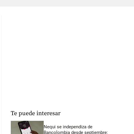
Te puede interesar
Nequi se independiza de
Bancolombia desde septiembre: