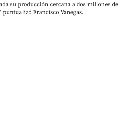
dada su producción cercana a dos millones de
io" puntualizó Francisco Vanegas.