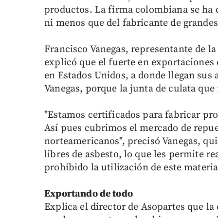
productos. La firma colombiana se ha 
ni menos que del fabricante de grandes 
Francisco Vanegas, representante de la
explicó que el fuerte en exportacione
en Estados Unidos, a donde llegan sus a
Vanegas, porque la junta de culata que 
"Estamos certificados para fabricar pr
Así pues cubrimos el mercado de repue
norteamericanos", precisó Vanegas, qui
libres de asbesto, lo que les permite re
prohibido la utilización de este materia
Exportando de todo
Explica el director de Asopartes que la