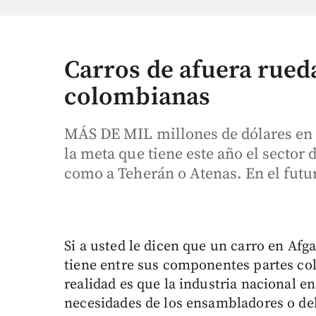
Carros de afuera rued
colombianas
MÁS DE MIL millones de dólares en v
la meta que tiene este año el sector 
como a Teherán o Atenas. En el futur
Si a usted le dicen que un carro en Afg
tiene entre sus componentes partes c
realidad es que la industria nacional en
necesidades de los ensambladores o de