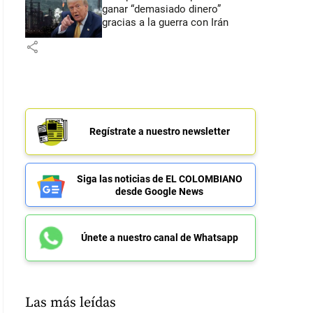
ganar “demasiado dinero”
gracias a la guerra con Irán
share
Regístrate a nuestro newsletter
Siga las noticias de EL COLOMBIANO
desde Google News
Únete a nuestro canal de Whatsapp
Las más leídas