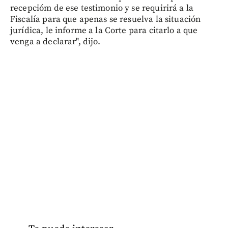
recepcióm de ese testimonio y se requirirá a la
Fiscalía para que apenas se resuelva la situación
jurídica, le informe a la Corte para citarlo a que
venga a declarar", dijo.