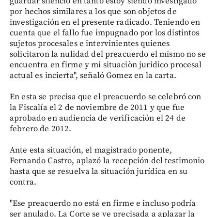
guardar silencio en tanto estoy siendo investigado
por hechos similares a los que son objetos de
investigación en el presente radicado. Teniendo en
cuenta que el fallo fue impugnado por los distintos
sujetos procesales e intervinientes quienes
solicitaron la nulidad del preacuerdo el mismo no se
encuentra en firme y mi situaciòn juridico procesal
actual es incierta", señaló Gomez en la carta.
En esta se precisa que el preacuerdo se celebró con
la Fiscalía el 2 de noviembre de 2011 y que fue
aprobado en audiencia de verificación el 24 de
febrero de 2012.
Ante esta situación, el magistrado ponente,
Fernando Castro, aplazó la recepción del testimonio
hasta que se resuelva la situación jurídica en su
contra.
"Ese preacuerdo no está en firme e incluso podría
ser anulado. La Corte se ve precisada a aplazar la