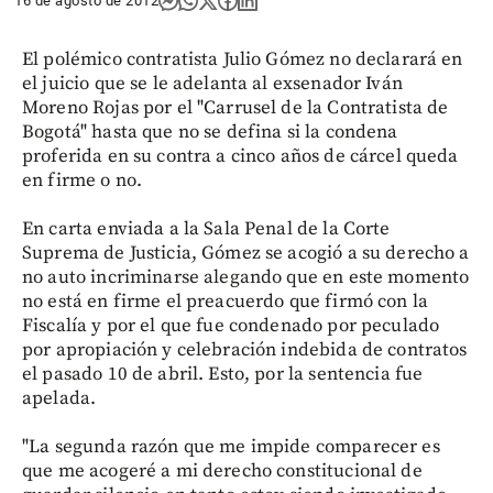
16 de agosto de 2012
El polémico contratista Julio Gómez no declarará en
el juicio que se le adelanta al exsenador Iván
Moreno Rojas por el "Carrusel de la Contratista de
Bogotá" hasta que no se defina si la condena
proferida en su contra a cinco años de cárcel queda
en firme o no.
En carta enviada a la Sala Penal de la Corte
Suprema de Justicia, Gómez se acogió a su derecho a
no auto incriminarse alegando que en este momento
no está en firme el preacuerdo que firmó con la
Fiscalía y por el que fue condenado por peculado
por apropiación y celebración indebida de contratos
el pasado 10 de abril. Esto, por la sentencia fue
apelada.
"La segunda razón que me impide comparecer es
que me acogeré a mi derecho constitucional de