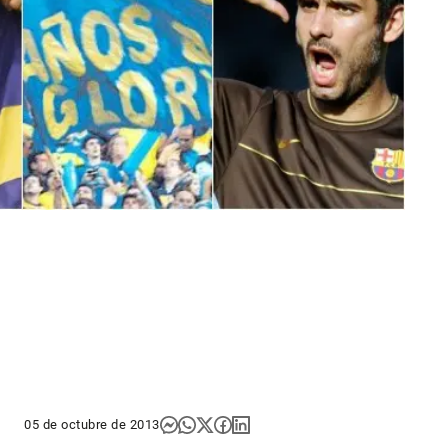
05 de octubre de 2013