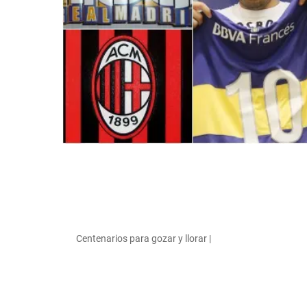
Centenarios para gozar y llorar |