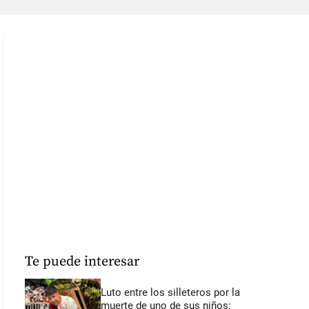
Te puede interesar
Luto entre los silleteros por la
muerte de uno de sus niños: