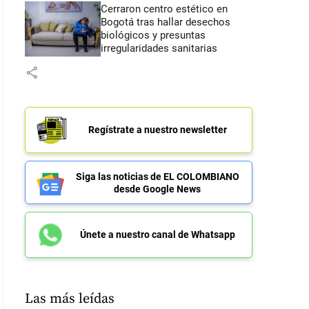
Cerraron centro estético en
Bogotá tras hallar desechos
biológicos y presuntas
irregularidades sanitarias
share
Regístrate a nuestro newsletter
Siga las noticias de EL COLOMBIANO
desde Google News
Únete a nuestro canal de Whatsapp
Las más leídas