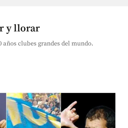
 y llorar
100 años clubes grandes del mundo.