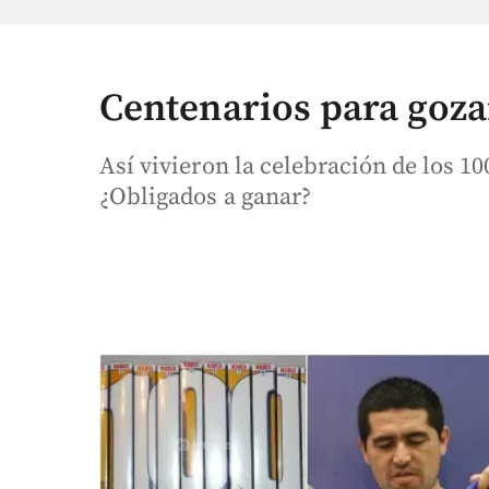
Centenarios para gozar
Así vivieron la celebración de los 
¿Obligados a ganar?