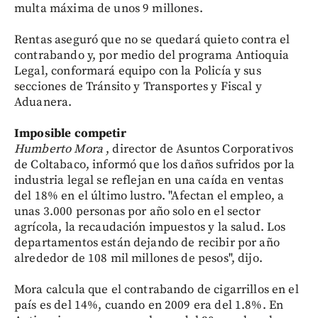
multa máxima de unos 9 millones.
Rentas aseguró que no se quedará quieto contra el
contrabando y, por medio del programa Antioquia
Legal, conformará equipo con la Policía y sus
secciones de Tránsito y Transportes y Fiscal y
Aduanera.
Imposible competir
Humberto Mora
, director de Asuntos Corporativos
de Coltabaco, informó que los daños sufridos por la
industria legal se reflejan en una caída en ventas
del 18% en el último lustro. "Afectan el empleo, a
unas 3.000 personas por año solo en el sector
agrícola, la recaudación impuestos y la salud. Los
departamentos están dejando de recibir por año
alrededor de 108 mil millones de pesos", dijo.
Mora calcula que el contrabando de cigarrillos en el
país es del 14%, cuando en 2009 era del 1.8%. En