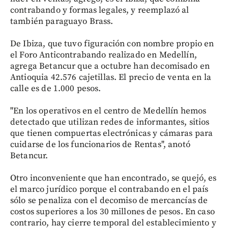
contrabando y formas legales, y reemplazó al
también paraguayo Brass.
De Ibiza, que tuvo figuración con nombre propio en
el Foro Anticontrabando realizado en Medellín,
agrega Betancur que a octubre han decomisado en
Antioquia 42.576 cajetillas. El precio de venta en la
calle es de 1.000 pesos.
"En los operativos en el centro de Medellín hemos
detectado que utilizan redes de informantes, sitios
que tienen compuertas electrónicas y cámaras para
cuidarse de los funcionarios de Rentas", anotó
Betancur.
Otro inconveniente que han encontrado, se quejó, es
el marco jurídico porque el contrabando en el país
sólo se penaliza con el decomiso de mercancías de
costos superiores a los 30 millones de pesos. En caso
contrario, hay cierre temporal del establecimiento y