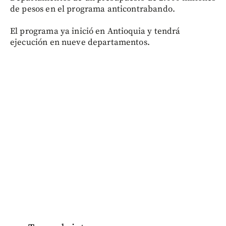
de pesos en el programa anticontrabando.
El programa ya inició en Antioquia y tendrá
ejecución en nueve departamentos.