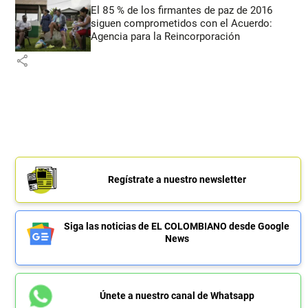
El 85 % de los firmantes de paz de 2016
siguen comprometidos con el Acuerdo:
Agencia para la Reincorporación
share
Regístrate a nuestro newsletter
Siga las noticias de EL COLOMBIANO desde Google
News
Únete a nuestro canal de Whatsapp