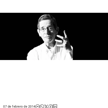
07 de febrero de 2014