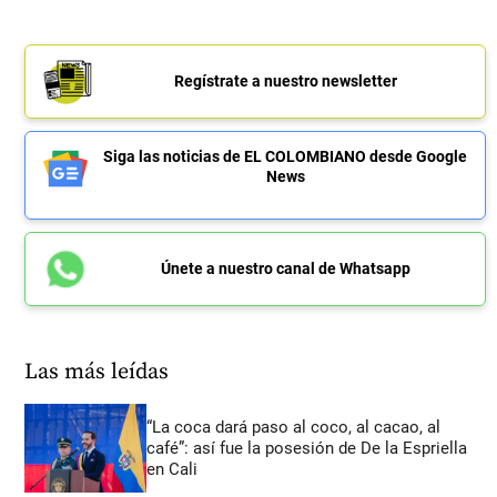
Regístrate a nuestro newsletter
Siga las noticias de EL COLOMBIANO desde Google
News
Únete a nuestro canal de Whatsapp
Las más leídas
“La coca dará paso al coco, al cacao, al
café”: así fue la posesión de De la Espriella
en Cali