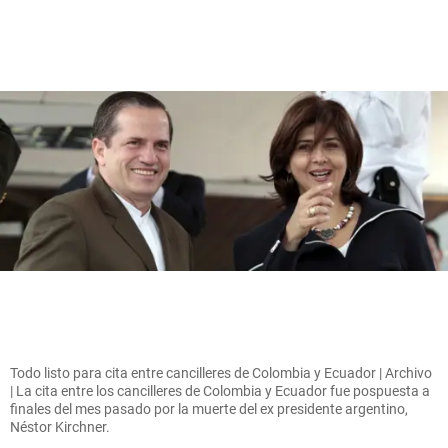
Todo listo para cita entre cancilleres de Colombia y Ecuador | Archivo
| La cita entre los cancilleres de Colombia y Ecuador fue pospuesta a
finales del mes pasado por la muerte del ex presidente argentino,
Néstor Kirchner.