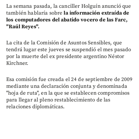
La semana pasada, la canciller Holguín anunció que
también hablaría sobre
la información extraída de
los computadores del abatido vocero de las Farc,
"Raúl Reyes".
La cita de la Comisión de Asuntos Sensibles, que
tendrá lugar este jueves se suspendió el mes pasado
por la muerte del ex presidente argentino Néstor
Kirchner.
Esa comisión fue creada el 24 de septiembre de 2009
mediante una declaración conjunta y denominada
"hoja de ruta", en la que se establecen compromisos
para llegar al pleno restablecimiento de las
relaciones diplomáticas.