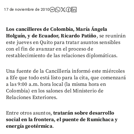
17 de noviembre de 2010
Los cancilleres de Colombia, María Ángela
Holguín, y de Ecuador, Ricardo Patiño
, se reunirán
este jueves en Quito para tratar asuntos sensibles
con el fin de avanzar en el proceso de
restablecimiento de las relaciones diplomáticas.
Una fuente de la Cancillería informó este miércoles
a Efe que todo está listo para la cita, que comenzará
a las 9:00 a.m. hora local (la misma hora en
Colombia) en los salones del Ministerio de
Relaciones Exteriores.
Entre otros asuntos,
tratarán sobre desarrollo
social en la frontera, el puente de Rumichaca y
energía geotérmica
.