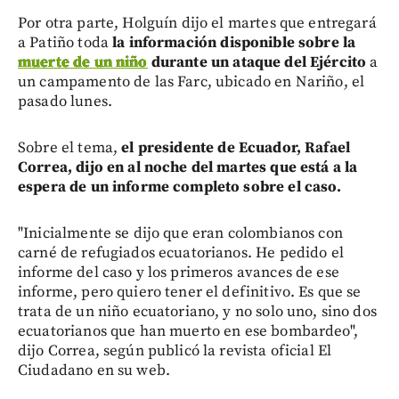
Por otra parte, Holguín dijo el martes que entregará
a Patiño toda
la información disponible sobre la
muerte de un niño
durante un ataque del Ejército
a
un campamento de las Farc, ubicado en Nariño, el
pasado lunes.
Sobre el tema,
el presidente de Ecuador, Rafael
Correa, dijo en al noche del martes que está a la
espera de un informe completo sobre el caso.
"Inicialmente se dijo que eran colombianos con
carné de refugiados ecuatorianos. He pedido el
informe del caso y los primeros avances de ese
informe, pero quiero tener el definitivo. Es que se
trata de un niño ecuatoriano, y no solo uno, sino dos
ecuatorianos que han muerto en ese bombardeo",
dijo Correa, según publicó la revista oficial El
Ciudadano en su web.