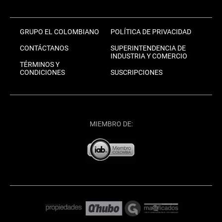
GRUPO EL COLOMBIANO
POLÍTICA DE PRIVACIDAD
CONTÁCTANOS
SUPERINTENDENCIA DE
INDUSTRIA Y COMERCIO
TÉRMINOS Y
CONDICIONES
SUSCRIPCIONES
MIEMBRO DE: