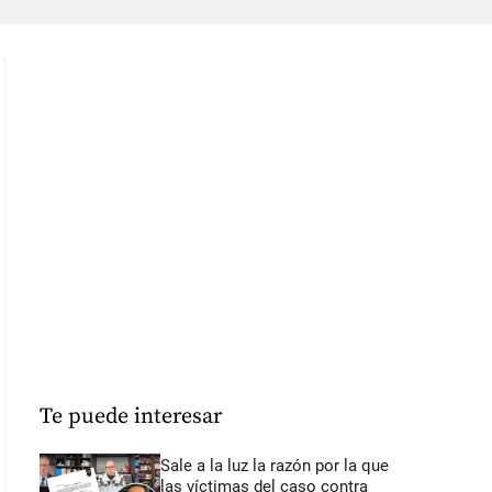
Te puede interesar
Sale a la luz la razón por la que
las víctimas del caso contra