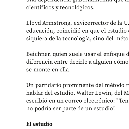
científicos y tecnológicos.
Lloyd Armstrong, exvicerrector de la U. 
educación, coincidió en que el estudio
siquiera de la tecnología, sino del mét
Beichner, quien suele usar el enfoque 
diferencia entre decirle a alguien cóm
se monte en ella.
Un partidario prominente del método tr
hablar del estudio. Walter Lewin, del 
escribió en un correo electrónico: "Ten
no podría ser parte de un estudio".
El estudio