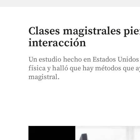
Clases magistrales pie
interacción
Un estudio hecho en Estados Unidos
física y halló que hay métodos que 
magistral.