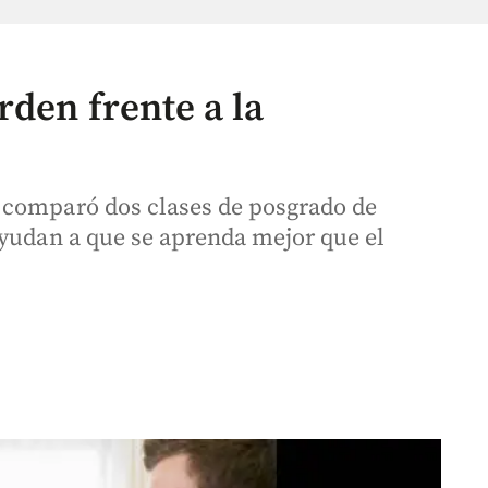
rden frente a la
 comparó dos clases de posgrado de
ayudan a que se aprenda mejor que el