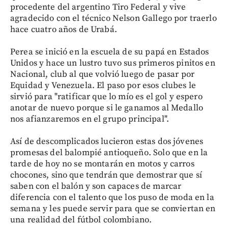
procedente del argentino Tiro Federal y vive
agradecido con el técnico Nelson Gallego por traerlo
hace cuatro años de Urabá.
Perea se inició en la escuela de su papá en Estados
Unidos y hace un lustro tuvo sus primeros pinitos en
Nacional, club al que volvió luego de pasar por
Equidad y Venezuela. El paso por esos clubes le
sirvió para "ratificar que lo mío es el gol y espero
anotar de nuevo porque si le ganamos al Medallo
nos afianzaremos en el grupo principal".
Así de descomplicados lucieron estas dos jóvenes
promesas del balompié antioqueño. Solo que en la
tarde de hoy no se montarán en motos y carros
chocones, sino que tendrán que demostrar que sí
saben con el balón y son capaces de marcar
diferencia con el talento que los puso de moda en la
semana y les puede servir para que se conviertan en
una realidad del fútbol colombiano.