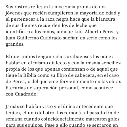
Sus rostros reflejan la inocencia propia de dos
jóvenes que recién cumplieron la mayoría de edad y
el pertenecer a la raza negra hace que la blancura
de sus dientes recuerden los de leche que
identifican a los niños, aunque Luis Alberto Perea y
Juan Guillermo Cuadrado sueñan en serio como los
grandes.
El que ambos tengan raíces urabaenses los pone a
hablar en el mismo dialecto y con la misma sencillez
propia de los que apenas comienzan o de aquel que
tiene la Biblia como su libro de cabecera, en el caso
de Perea, o del que cree fervientemente en las obras
literarias de superación personal, como acontece
con Cuadrado.
Jamás se habían visto y el único antecedente que
tenían, el uno del otro, los remonta al pasado fin de
semana cuando coincidencialmente marcaron goles
para sus equipos. Pese a ello cuando se sentaron en