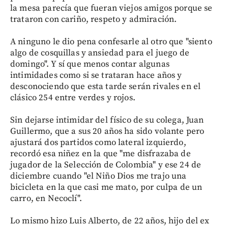
la mesa parecía que fueran viejos amigos porque se
trataron con cariño, respeto y admiración.
A ninguno le dio pena confesarle al otro que "siento
algo de cosquillas y ansiedad para el juego de
domingo". Y sí que menos contar algunas
intimidades como si se trataran hace años y
desconociendo que esta tarde serán rivales en el
clásico 254 entre verdes y rojos.
Sin dejarse intimidar del físico de su colega, Juan
Guillermo, que a sus 20 años ha sido volante pero
ajustará dos partidos como lateral izquierdo,
recordó esa niñez en la que "me disfrazaba de
jugador de la Selección de Colombia" y ese 24 de
diciembre cuando "el Niño Dios me trajo una
bicicleta en la que casi me mato, por culpa de un
carro, en Necoclí".
Lo mismo hizo Luis Alberto, de 22 años, hijo del ex