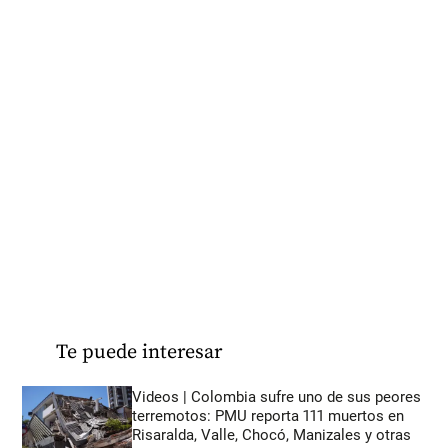
Te puede interesar
Videos | Colombia sufre uno de sus peores
terremotos: PMU reporta 111 muertos en
Risaralda, Valle, Chocó, Manizales y otras