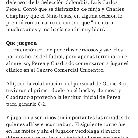
defensor de la Selección Colombia, Luis Carlos
Perea. Contó que se disfrazaba de ninja y Charles
Chaplin y que el Niño Jesús, en alguna ocasión lo
premió con un carro de control que "me duró
muchos años y me hacía sentir muy bien".
Que jueguen
La intención era no ponerlos nerviosos y sacarlos
por dos horas del fútbol, pero apenas terminaron el
almuerzo, Perea y Cuadrado comenzaron a jugar el
clásico en el Centro Comercial Unicentro.
Allí, con la colaboración del personal de Game Box,
tuvieron el primer duelo en el hockey de mesa y
Cuadrado aprovechó la lentitud inicial de Perea
para ganarle 6-2.
Y jugaron a ser niños sin importantes las miradas de
quienes allí se encontraban. El siguiente turno fue
en las motos y ahí el jugador verdolaga sí marco