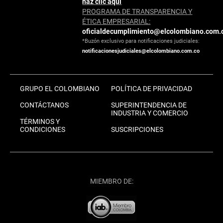
haz clic aquí
PROGRAMA DE TRANSPARENCIA Y
ÉTICA EMPRESARIAL:
oficialdecumplimiento@elcolombiano.com.
*Buzón exclusivo para notificaciones judiciales:
notificacionesjudiciales@elcolombiano.com.co
GRUPO EL COLOMBIANO
POLÍTICA DE PRIVACIDAD
CONTÁCTANOS
SUPERINTENDENCIA DE
INDUSTRIA Y COMERCIO
TÉRMINOS Y
CONDICIONES
SUSCRIPCIONES
MIEMBRO DE: