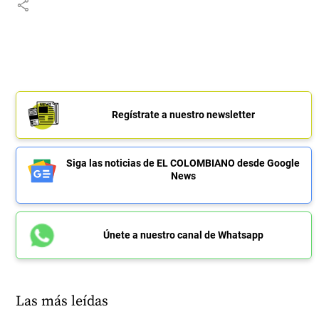
share
Regístrate a nuestro newsletter
Siga las noticias de EL COLOMBIANO desde Google
News
Únete a nuestro canal de Whatsapp
Las más leídas