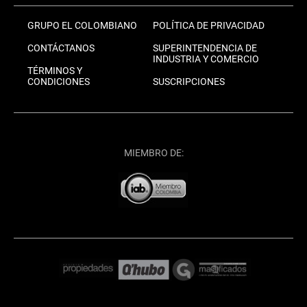
GRUPO EL COLOMBIANO
POLÍTICA DE PRIVACIDAD
CONTÁCTANOS
SUPERINTENDENCIA DE
INDUSTRIA Y COMERCIO
TÉRMINOS Y
CONDICIONES
SUSCRIPCIONES
MIEMBRO DE: