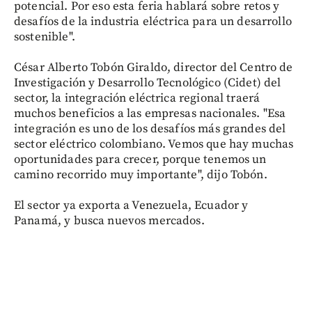
potencial. Por eso esta feria hablará sobre retos y
desafíos de la industria eléctrica para un desarrollo
sostenible".
César Alberto Tobón Giraldo, director del Centro de
Investigación y Desarrollo Tecnológico (Cidet) del
sector, la integración eléctrica regional traerá
muchos beneficios a las empresas nacionales. "Esa
integración es uno de los desafíos más grandes del
sector eléctrico colombiano. Vemos que hay muchas
oportunidades para crecer, porque tenemos un
camino recorrido muy importante", dijo Tobón.
El sector ya exporta a Venezuela, Ecuador y
Panamá, y busca nuevos mercados.