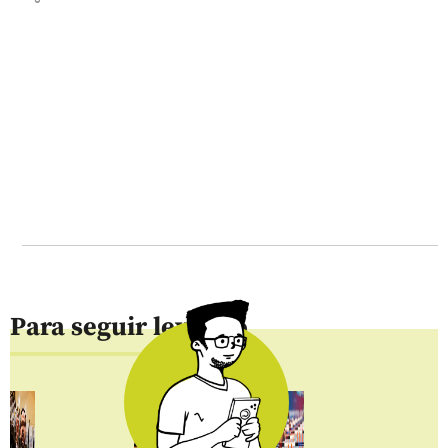
Para seguir leyendo