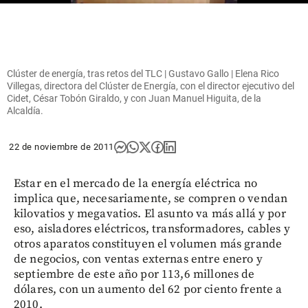
Clúster de energía, tras retos del TLC | Gustavo Gallo | Elena Rico
Villegas, directora del Clúster de Energía, con el director ejecutivo del
Cidet, César Tobón Giraldo, y con Juan Manuel Higuita, de la
Alcaldía.
22 de noviembre de 2011
Estar en el mercado de la energía eléctrica no
implica que, necesariamente, se compren o vendan
kilovatios y megavatios. El asunto va más allá y por
eso, aisladores eléctricos, transformadores, cables y
otros aparatos constituyen el volumen más grande
de negocios, con ventas externas entre enero y
septiembre de este año por 113,6 millones de
dólares, con un aumento del 62 por ciento frente a
2010.