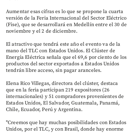
Aumentar esas cifras es lo que se propone la cuarta
versión de la Feria Internacional del Sector Eléctrico
(Fise), que se desarrollará en Medellín entre el 30 de
noviembre y el 2 de diciembre.
El atractivo que tendrá este año el evento va de la
mano del TLC con Estados Unidos. El Clúster de
Energía Eléctrica señala que el 69,6 por ciento de los
productos del sector exportados a Estados Unidos
tendrán libre acceso, sin pagar aranceles.
Elena Rico Villegas, directora del clúster, destaca
que en la feria participan 219 expositores (26
internacionales) y 51 compradores provenientes de
Estados Unidos, El Salvador, Guatemala, Panamá,
Chile, Ecuador, Perú y Argentina.
"Creemos que hay muchas posibilidades con Estados
Unidos, por el TLC, y con Brasil, donde hay enorme