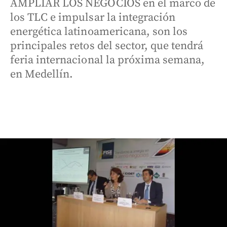
AMPLIAR LOS NEGOCIOS en el marco de
los TLC e impulsar la integración
energética latinoamericana, son los
principales retos del sector, que tendrá
feria internacional la próxima semana,
en Medellín.