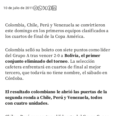
10 de julio de 2011
Colombia, Chile, Perú y Venezuela se convirtieron
este domingo en los primeros equipos clasificados a
los cuartos de final de la Copa América.
Colombia selló su boleto con siete puntos como líder
del Grupo A tras vencer 2-0 a
Bolivia, el primer
conjunto eliminado del torneo
. La selección
cafetera enfrentará en cuartos de final al mejor
tercero, que todavía no tiene nombre, el sábado en
Córdoba.
El resultado colombiano le abrió las puertas de la
segunda ronda a Chile, Perú y Venezuela, todos
con cuatro unidades.