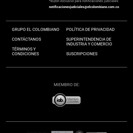
*Buzón exclusivo para notificaciones judiciales:
notificacionesjudiciales@elcolombiano.com.co
GRUPO EL COLOMBIANO
POLÍTICA DE PRIVACIDAD
CONTÁCTANOS
SUPERINTENDENCIA DE
INDUSTRIA Y COMERCIO
TÉRMINOS Y
CONDICIONES
SUSCRIPCIONES
MIEMBRO DE: