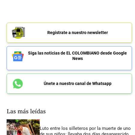
Regístrate a nuestro newsletter
Siga las noticias de EL COLOMBIANO desde Google
News
Únete a nuestro canal de Whatsapp
Las más leídas
Luto entre los silleteros por la muerte de uno
de sus niños: llevaba dos días desaparecido