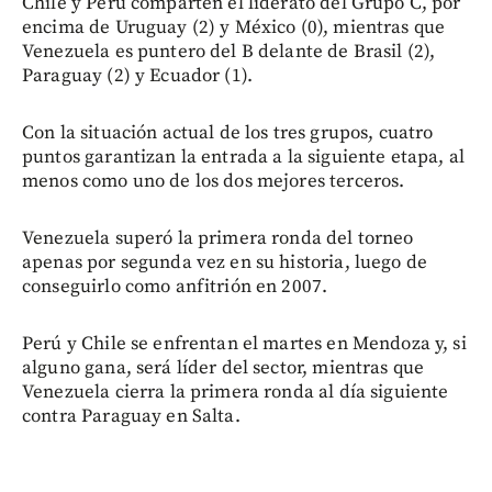
Chile y Perú comparten el liderato del Grupo C, por
encima de Uruguay (2) y México (0), mientras que
Venezuela es puntero del B delante de Brasil (2),
Paraguay (2) y Ecuador (1).
Con la situación actual de los tres grupos, cuatro
puntos garantizan la entrada a la siguiente etapa, al
menos como uno de los dos mejores terceros.
Venezuela superó la primera ronda del torneo
apenas por segunda vez en su historia, luego de
conseguirlo como anfitrión en 2007.
Perú y Chile se enfrentan el martes en Mendoza y, si
alguno gana, será líder del sector, mientras que
Venezuela cierra la primera ronda al día siguiente
contra Paraguay en Salta.