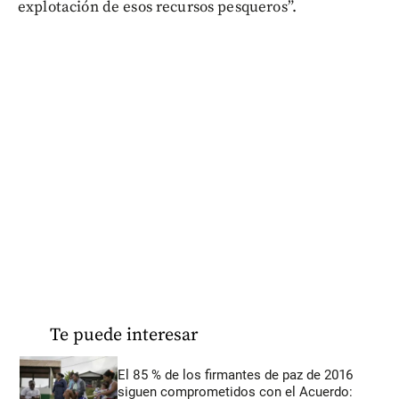
explotación de esos recursos pesqueros”.
Te puede interesar
El 85 % de los firmantes de paz de 2016
siguen comprometidos con el Acuerdo: