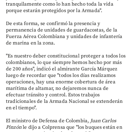
tranquilamente como lo han hecho toda la vida
porque estarán protegidos por la Armada".
De esta forma, se confirmó la presencia y
permanencia de unidades de guardacostas, de la
Fuerza Aérea Colombiana y unidades de infantería
de marina en la zona.
"Es nuestro deber constitucional proteger a todos los
colombianos, lo que siempre hemos hecho por más
de 200 años", indicó el almirante García Márquez
luego de recordar que "todos los días realizamos
operaciones, hay una enorme cobertura de área
marítima de altamar, no dejaremos nunca de
efectuar tránsito y control. Estos trabajos
tradicionales de la Armada Nacional se extenderán
en el tiempo".
El ministro de Defensa de Colombia,
Juan Carlos
Pinzón
le dijo a Colprensa que "los buques están en