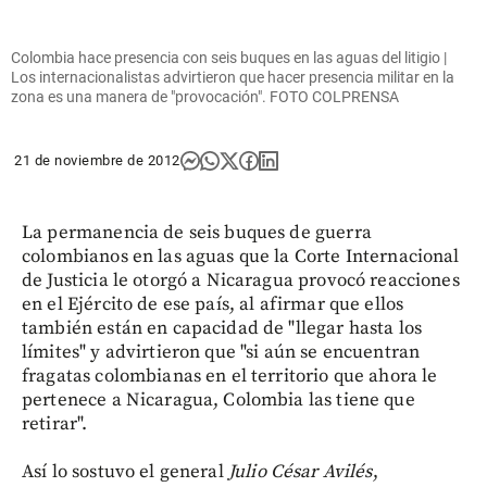
Colombia hace presencia con seis buques en las aguas del litigio |
Los internacionalistas advirtieron que hacer presencia militar en la
zona es una manera de "provocación". FOTO COLPRENSA
21 de noviembre de 2012
La permanencia de seis buques de guerra
colombianos en las aguas que la Corte Internacional
de Justicia le otorgó a Nicaragua provocó reacciones
en el Ejército de ese país, al afirmar que ellos
también están en capacidad de "llegar hasta los
límites" y advirtieron que "si aún se encuentran
fragatas colombianas en el territorio que ahora le
pertenece a Nicaragua, Colombia las tiene que
retirar".
Así lo sostuvo el general
Julio César Avilés
,