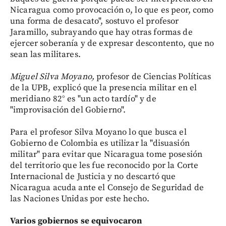
Nicaragua como provocación o, lo que es peor, como
una forma de desacato", sostuvo el profesor
Jaramillo, subrayando que hay otras formas de
ejercer soberanía y de expresar descontento, que no
sean las militares.
Miguel Silva Moyano,
profesor de Ciencias Políticas
de la UPB, explicó que la presencia militar en el
meridiano 82° es "un acto tardío" y de
"improvisación del Gobierno".
Para el profesor Silva Moyano lo que busca el
Gobierno de Colombia es utilizar la "disuasión
militar" para evitar que Nicaragua tome posesión
del territorio que les fue reconocido por la Corte
Internacional de Justicia y no descartó que
Nicaragua acuda ante el Consejo de Seguridad de
las Naciones Unidas por este hecho.
Varios gobiernos se equivocaron