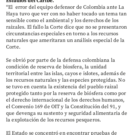
Estudios del Caribe.
“El error del equipo defensor de Colombia ante La
Haya tuvo que ver con no haber tocado un tema tan
sensible como el ambiental y los derechos de los
raizales. El fallo la Corte dice que no se presentaron
circunstancias especiales en torno a los recursos
naturales que ameritaran un análisis especial de la
Corte.
Se obvió por parte de la defensa colombiana la
condición de reserva de biosfera, la unidad
territorial entre las islas, cayos e islotes, además de
los recursos naturales y las especies protegidas. No
se tuvo en cuenta la existencia del pueblo raizal
protegido tanto por la reserva de biósfera como por
el derecho internacional de los derechos humanos,
el Convenio 169 de OIT y la Constitución del 91, y
que devenga su sustento y seguridad alimentaria de
la explotación de los recursos pesqueros.
El Estado se concentró en encontrar pruebas de