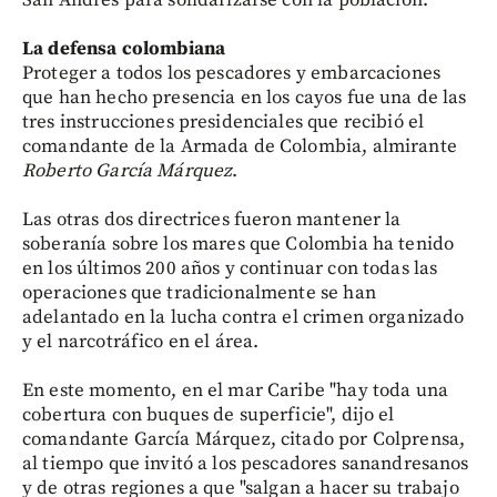
La defensa colombiana
Proteger a todos los pescadores y embarcaciones
que han hecho presencia en los cayos fue una de las
tres instrucciones presidenciales que recibió el
comandante de la Armada de Colombia, almirante
Roberto García Márquez
.
Las otras dos directrices fueron mantener la
soberanía sobre los mares que Colombia ha tenido
en los últimos 200 años y continuar con todas las
operaciones que tradicionalmente se han
adelantado en la lucha contra el crimen organizado
y el narcotráfico en el área.
En este momento, en el mar Caribe "hay toda una
cobertura con buques de superficie", dijo el
comandante García Márquez, citado por Colprensa,
al tiempo que invitó a los pescadores sanandresanos
y de otras regiones a que "salgan a hacer su trabajo