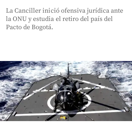
La Canciller inició ofensiva jurídica ante
la ONU y estudia el retiro del país del
Pacto de Bogotá.