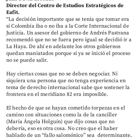
Director del Centro de Estudios Estratégicos de
Eafit.
“La decisión importante que se tenía que tomar era
si Colombia iba o no iba a la Corte Internacional de
Justicia. Un asesor del gobierno de Andrés Pastrana
recomendó que no se fuera pero igual se decidió ir a
La Haya. De ahí en adelante los otros gobiernos
quedan maniatados porque si ya se inició el proceso
no se puede salir.
Hay ciertas cosas que no se deben negociar. Ni
siquiera una persona que no tenga experiencia en
tema de derecho internacional sabe que sostener la
frontera en el meridiano 82 era imposible.
El hecho de que se hayan cometido torpezas en el
camino con situaciones como la de la canciller
(María Ángela Holguín) que dijo cosas que no
debería, eso es otra cosa. No creo que el haber
hablado de un “fallo salomónico” sea determinante.