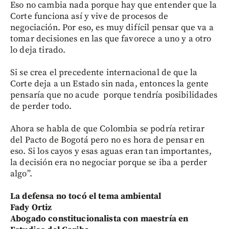
Eso no cambia nada porque hay que entender que la
Corte funciona así y vive de procesos de
negociación. Por eso, es muy difícil pensar que va a
tomar decisiones en las que favorece a uno y a otro
lo deja tirado.
Si se crea el precedente internacional de que la
Corte deja a un Estado sin nada, entonces la gente
pensaría que no acude porque tendría posibilidades
de perder todo.
Ahora se habla de que Colombia se podría retirar
del Pacto de Bogotá pero no es hora de pensar en
eso. Si los cayos y esas aguas eran tan importantes,
la decisión era no negociar porque se iba a perder
algo”.
La defensa no tocó el tema ambiental
Fady Ortiz
Abogado constitucionalista con maestría en