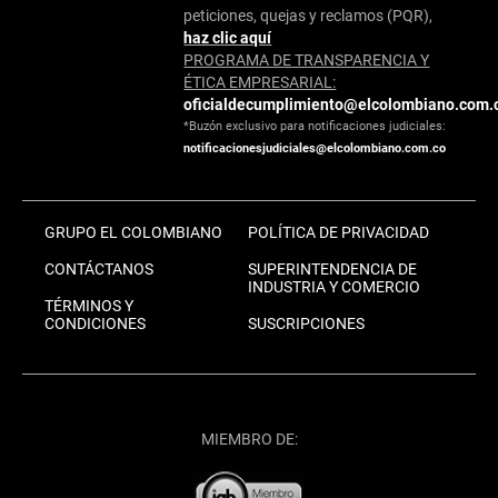
peticiones, quejas y reclamos (PQR),
haz clic aquí
PROGRAMA DE TRANSPARENCIA Y
ÉTICA EMPRESARIAL:
oficialdecumplimiento@elcolombiano.com.
*Buzón exclusivo para notificaciones judiciales:
notificacionesjudiciales@elcolombiano.com.co
GRUPO EL COLOMBIANO
POLÍTICA DE PRIVACIDAD
CONTÁCTANOS
SUPERINTENDENCIA DE
INDUSTRIA Y COMERCIO
TÉRMINOS Y
CONDICIONES
SUSCRIPCIONES
MIEMBRO DE: