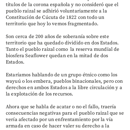
títulos de la corona española y no consideró que el
pueblo raizal se adhirió voluntariamente a la
Constitución de Cúcuta de 1822 con todo un
territorio que hoy lo vemos fragmentado.
Son cerca de 200 años de soberanía sobre este
territorio que ha quedado dividido en dos Estados.
Tanto el pueblo raizal como la reserva mundial de
biosfera Seaflower quedan en la mitad de dos
Estados.
Estaríamos hablando de un grupo étnico como los
wayuú o los embera, pueblos binacionales, pero con
derechos en ambos Estados a la libre circulación y a
la explotación de los recursos.
Ahora que se habla de acatar o no el fallo, traería
consecuencias negativas para el pueblo raizal que se
vería afectado por un enfrentamiento por la vía
armada en caso de hacer valer su derecho a la