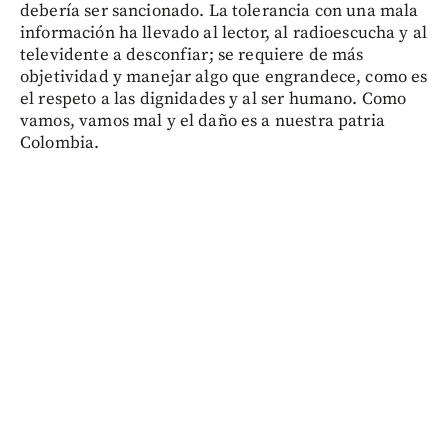
debería ser sancionado. La tolerancia con una mala
información ha llevado al lector, al radioescucha y al
televidente a desconfiar; se requiere de más
objetividad y manejar algo que engrandece, como es
el respeto a las dignidades y al ser humano. Como
vamos, vamos mal y el daño es a nuestra patria
Colombia.