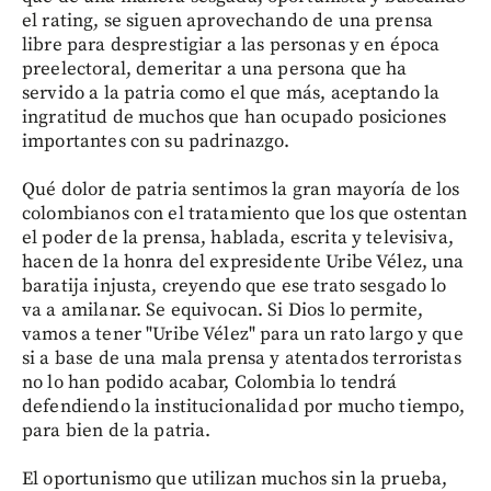
el rating, se siguen aprovechando de una prensa
libre para desprestigiar a las personas y en época
preelectoral, demeritar a una persona que ha
servido a la patria como el que más, aceptando la
ingratitud de muchos que han ocupado posiciones
importantes con su padrinazgo.
Qué dolor de patria sentimos la gran mayoría de los
colombianos con el tratamiento que los que ostentan
el poder de la prensa, hablada, escrita y televisiva,
hacen de la honra del expresidente Uribe Vélez, una
baratija injusta, creyendo que ese trato sesgado lo
va a amilanar. Se equivocan. Si Dios lo permite,
vamos a tener "Uribe Vélez" para un rato largo y que
si a base de una mala prensa y atentados terroristas
no lo han podido acabar, Colombia lo tendrá
defendiendo la institucionalidad por mucho tiempo,
para bien de la patria.
El oportunismo que utilizan muchos sin la prueba,