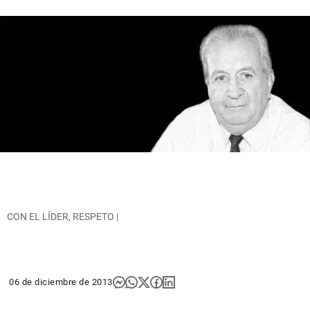
CON EL LÍDER, RESPETO |
06 de diciembre de 2013