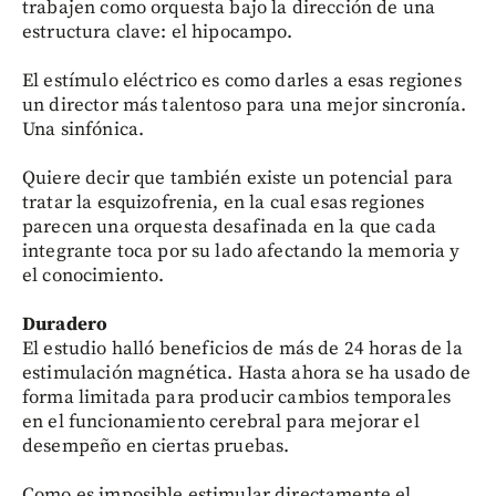
trabajen como orquesta bajo la dirección de una
estructura clave: el hipocampo.
El estímulo eléctrico es como darles a esas regiones
un director más talentoso para una mejor sincronía.
Una sinfónica.
Quiere decir que también existe un potencial para
tratar la esquizofrenia, en la cual esas regiones
parecen una orquesta desafinada en la que cada
integrante toca por su lado afectando la memoria y
el conocimiento.
Duradero
El estudio halló beneficios de más de 24 horas de la
estimulación magnética. Hasta ahora se ha usado de
forma limitada para producir cambios temporales
en el funcionamiento cerebral para mejorar el
desempeño en ciertas pruebas.
Como es imposible estimular directamente el