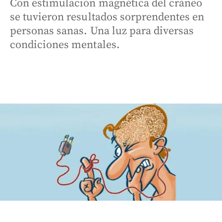
Con estimulación magnética del cráneo
se tuvieron resultados sorprendentes en
personas sanas. Una luz para diversas
condiciones mentales.