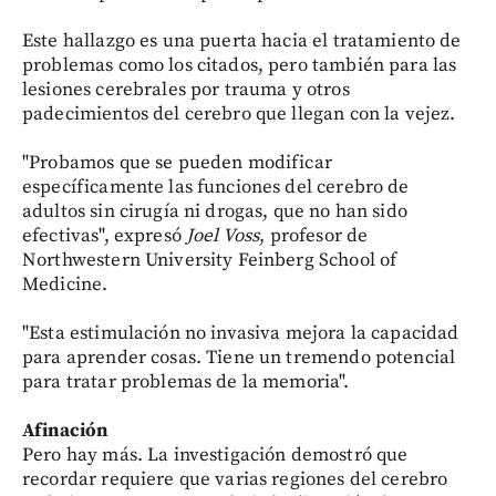
Este hallazgo es una puerta hacia el tratamiento de
problemas como los citados, pero también para las
lesiones cerebrales por trauma y otros
padecimientos del cerebro que llegan con la vejez.
"Probamos que se pueden modificar
específicamente las funciones del cerebro de
adultos sin cirugía ni drogas, que no han sido
efectivas", expresó
Joel Voss
, profesor de
Northwestern University Feinberg School of
Medicine.
"Esta estimulación no invasiva mejora la capacidad
para aprender cosas. Tiene un tremendo potencial
para tratar problemas de la memoria".
Afinación
Pero hay más. La investigación demostró que
recordar requiere que varias regiones del cerebro