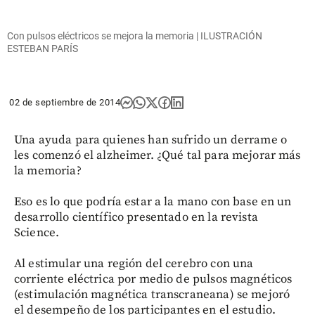
Con pulsos eléctricos se mejora la memoria | ILUSTRACIÓN
ESTEBAN PARÍS
02 de septiembre de 2014
Una ayuda para quienes han sufrido un derrame o
les comenzó el alzheimer. ¿Qué tal para mejorar más
la memoria?
Eso es lo que podría estar a la mano con base en un
desarrollo científico presentado en la revista
Science.
Al estimular una región del cerebro con una
corriente eléctrica por medio de pulsos magnéticos
(estimulación magnética transcraneana) se mejoró
el desempeño de los participantes en el estudio.