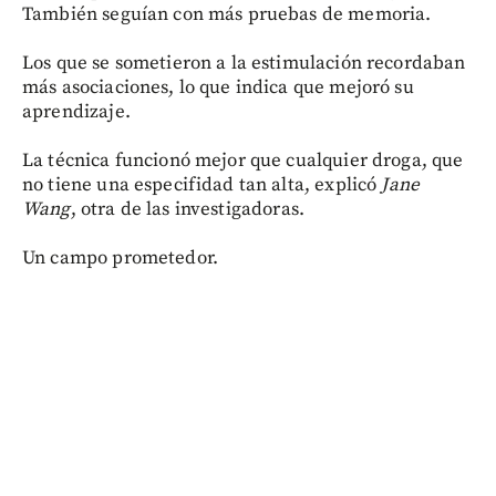
También seguían con más pruebas de memoria.
Los que se sometieron a la estimulación recordaban
más asociaciones, lo que indica que mejoró su
aprendizaje.
La técnica funcionó mejor que cualquier droga, que
no tiene una especifidad tan alta, explicó
Jane
Wang
, otra de las investigadoras.
Un campo prometedor.