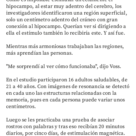
hipocampo, al estar muy adentro del cerebro, los
investigadores identificaron una región superficial,
solo un centímetro adentro del cráneo con gran
conexión al hipocampo. Querían ver si dirigiendo a
ella el estímulo también lo recibiría este. Y así fue.
Mientras más armoniosas trabajaban las regiones,
más aprendían las personas.
"Me sorprendí al ver cómo funcionaba", dijo Voss.
En el estudio participaron 16 adultos saludables, de
21 a 40 años. Con imágenes de resonancia se detectó
en cada uno las estructuras relacionadas con la
memoria, pues en cada persona puede variar unos
centímetros.
Luego se les practicaba una prueba de asociar
rostros con palabras y tras eso recibían 20 minutos
diarios, por cinco días, de estimulación magnética.