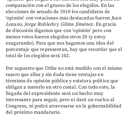
comparación con el grueso de los elegidos. En las
elecciones de senado de 2010 los candidatos de
‘opinión’ con votaciones más destacadas fueron
Juan
Lozano, Jorge Robledo
y
Gilma Jiménez.
En gracia
de discusión digamos que con ‘opinión’ pero con
menos votos fueron elegidos otros 20 (y estoy
exagerando). Para que nos hagamos una idea del
porcentaje que representan, hay que recordar que el
total de los elegidos será 102.
Por supuesto que Uribe no está medido con el mismo
rasero que ellos y sin duda tiene ventajas en
términos de opinión pública y estatura política que
obligan a meterlo en otro costal. Con todo esto, la
llegada del expresidente será un hecho muy
interesante para seguir, pero ni dará un vuelco al
Congreso, ni podrá atravesarse en la gobernabilidad
del próximo mandatario.