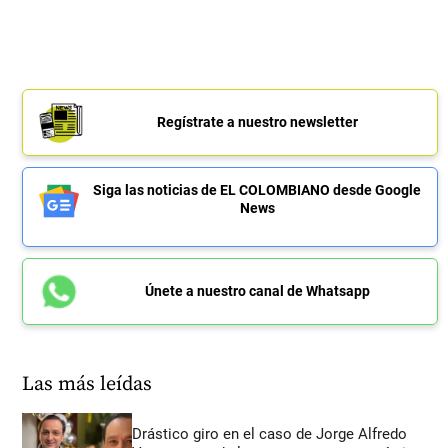
Regístrate a nuestro newsletter
Siga las noticias de EL COLOMBIANO desde Google
News
Únete a nuestro canal de Whatsapp
Las más leídas
Drástico giro en el caso de Jorge Alfredo