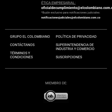
ÉTICA EMPRESARIAL:
oficialdecumplimiento@elcolombiano.com.
*Buzón exclusivo para notificaciones judiciales:
notificacionesjudiciales@elcolombiano.com.co
GRUPO EL COLOMBIANO
POLÍTICA DE PRIVACIDAD
CONTÁCTANOS
SUPERINTENDENCIA DE
INDUSTRIA Y COMERCIO
TÉRMINOS Y
CONDICIONES
SUSCRIPCIONES
MIEMBRO DE: