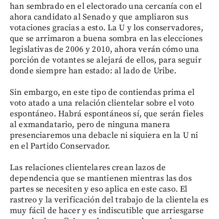
han sembrado en el electorado una cercanía con el
ahora candidato al Senado y que ampliaron sus
votaciones gracias a esto. La U y los conservadores,
que se arrimaron a buena sombra en las elecciones
legislativas de 2006 y 2010, ahora verán cómo una
porción de votantes se alejará de ellos, para seguir
donde siempre han estado: al lado de Uribe.
Sin embargo, en este tipo de contiendas prima el
voto atado a una relación clientelar sobre el voto
espontáneo. Habrá espontáneos sí, que serán fieles
al exmandatario, pero de ninguna manera
presenciaremos una debacle ni siquiera en la U ni
en el Partido Conservador.
Las relaciones clientelares crean lazos de
dependencia que se mantienen mientras las dos
partes se necesiten y eso aplica en este caso. El
rastreo y la verificación del trabajo de la clientela es
muy fácil de hacer y es indiscutible que arriesgarse