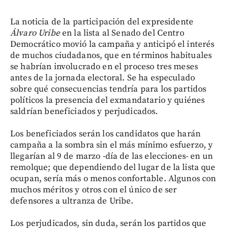
La noticia de la participación del expresidente
Álvaro Uribe
en la lista al Senado del Centro
Democrático movió la campaña y anticipó el interés
de muchos ciudadanos, que en términos habituales
se habrían involucrado en el proceso tres meses
antes de la jornada electoral. Se ha especulado
sobre qué consecuencias tendría para los partidos
políticos la presencia del exmandatario y quiénes
saldrían beneficiados y perjudicados.
Los beneficiados serán los candidatos que harán
campaña a la sombra sin el más mínimo esfuerzo, y
llegarían al 9 de marzo -día de las elecciones- en un
remolque; que dependiendo del lugar de la lista que
ocupan, sería más o menos confortable. Algunos con
muchos méritos y otros con el único de ser
defensores a ultranza de Uribe.
Los perjudicados, sin duda, serán los partidos que