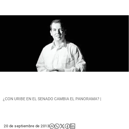
¿CON URIBE EN EL SENADO CAMBIA EL PANORAMA? |
20 de septiembre de 2013