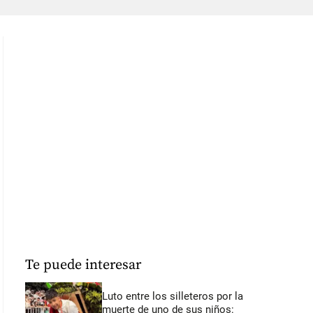
Te puede interesar
Luto entre los silleteros por la
muerte de uno de sus niños: