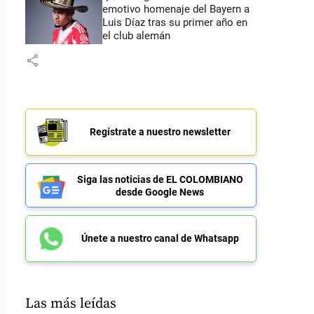
emotivo homenaje del Bayern a
Luis Díaz tras su primer año en
el club alemán
share
Regístrate a nuestro newsletter
Siga las noticias de EL COLOMBIANO
desde Google News
Únete a nuestro canal de Whatsapp
Las más leídas