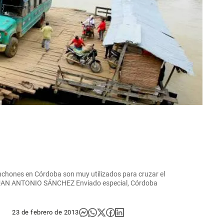
 planchones en Córdoba son muy utilizados para cruzar el
s JUAN ANTONIO SÁNCHEZ Enviado especial, Córdoba
23 de febrero de 2013