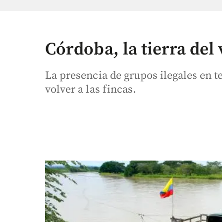
Córdoba, la tierra del 
La presencia de grupos ilegales en t
volver a las fincas.