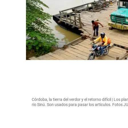
Córdoba, la tierra del verdor y el retorno difícil | Los
río Sinú. Son usados para pasar los artículos. Foto