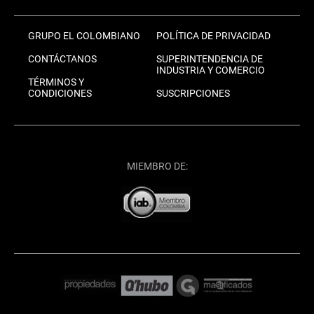
GRUPO EL COLOMBIANO
POLÍTICA DE PRIVACIDAD
CONTÁCTANOS
SUPERINTENDENCIA DE
INDUSTRIA Y COMERCIO
TÉRMINOS Y
CONDICIONES
SUSCRIPCIONES
MIEMBRO DE: