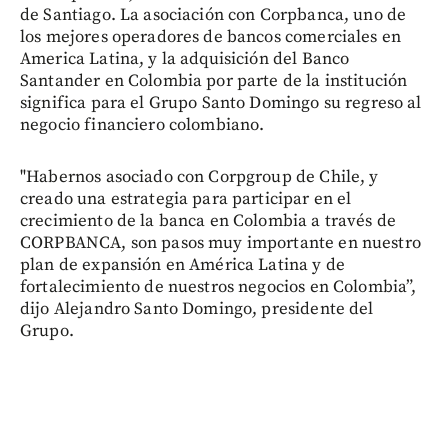
de Santiago. La asociación con Corpbanca, uno de
los mejores operadores de bancos comerciales en
America Latina, y la adquisición del Banco
Santander en Colombia por parte de la institución
significa para el Grupo Santo Domingo su regreso al
negocio financiero colombiano.
"Habernos asociado con Corpgroup de Chile, y
creado una estrategia para participar en el
crecimiento de la banca en Colombia a través de
CORPBANCA, son pasos muy importante en nuestro
plan de expansión en América Latina y de
fortalecimiento de nuestros negocios en Colombia”,
dijo Alejandro Santo Domingo, presidente del
Grupo.