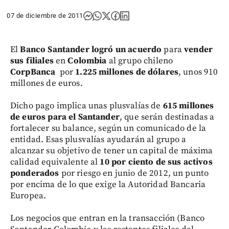
07 de diciembre de 2011
El
Banco Santander logró un acuerdo
para
vender
sus filiales
en
Colombia
al grupo chileno
CorpBanca
por
1.225 millones de dólares
, unos 910
millones de euros.
Dicho pago implica unas plusvalías de
615 millones
de euros para el Santander
, que serán destinadas a
fortalecer su balance, según un comunicado de la
entidad. Esas plusvalías ayudarán al grupo a
alcanzar su objetivo de tener un capital de máxima
calidad equivalente al
10 por ciento de sus activos
ponderados
por riesgo en junio de 2012, un punto
por encima de lo que exige la Autoridad Bancaria
Europea.
Los negocios que entran en la transacción (Banco