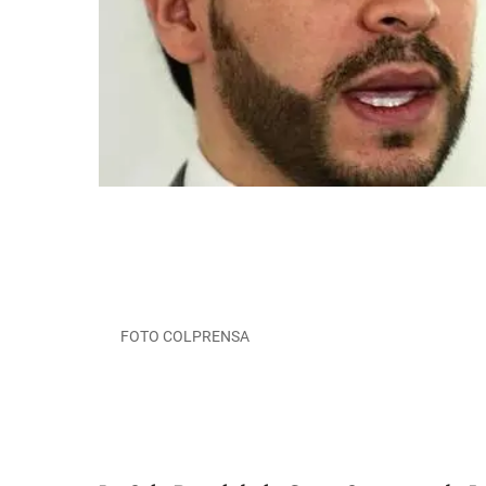
FOTO COLPRENSA