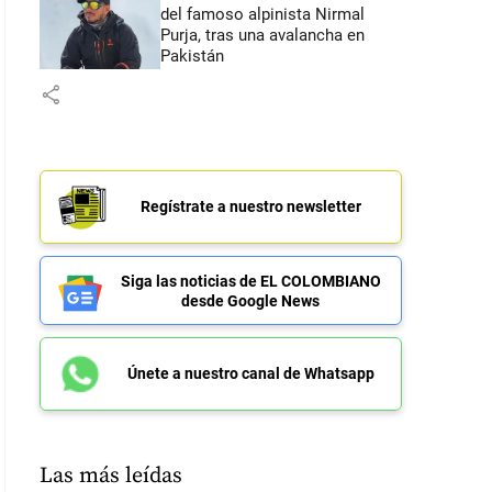
del famoso alpinista Nirmal
Purja, tras una avalancha en
Pakistán
share
Regístrate a nuestro newsletter
Siga las noticias de EL COLOMBIANO
desde Google News
Únete a nuestro canal de Whatsapp
Las más leídas