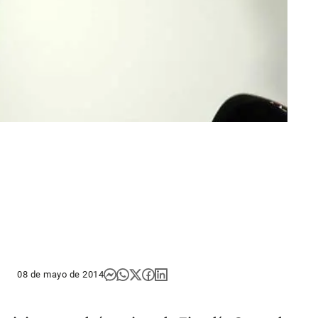
08 de mayo de 2014