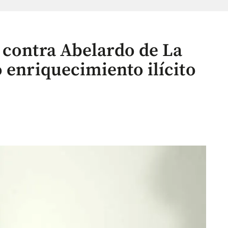
 contra Abelardo de La
 enriquecimiento ilícito