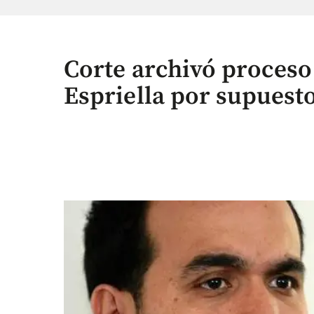
Corte archivó proceso
Espriella por supuesto