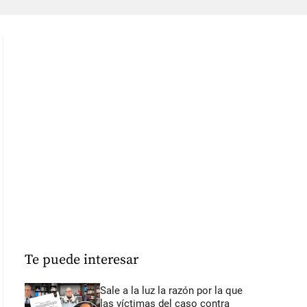
Te puede interesar
Sale a la luz la razón por la que
las víctimas del caso contra