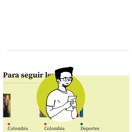
Para seguir leyendo
Colombia
Colombia
Deportes