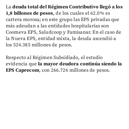
La
deuda total del Régimen Contributivo llegó a los
1,8 billones de pesos
, de los cuales el 62.0% es
cartera morosa; en este grupo las EPS privadas que
más adeudan a las entidades hospitalarias son
Coomeva EPS, Saludcoop y Famisanar. En el caso de
la Nueva EPS, entidad mixta, la deuda ascendió a
los 524.385 millones de pesos.
Respecto al Régimen Subsidiado, el estudio
evidencia que
la mayor deudora continúa siendo la
EPS Caprecom
, con 266.726 millones de pesos.