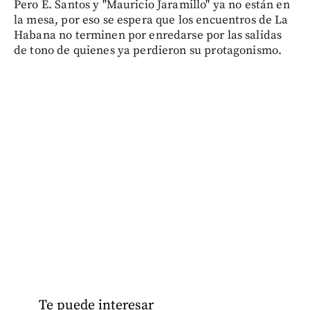
Pero E. Santos y "Mauricio Jaramillo" ya no están en
la mesa, por eso se espera que los encuentros de La
Habana no terminen por enredarse por las salidas
de tono de quienes ya perdieron su protagonismo.
Te puede interesar