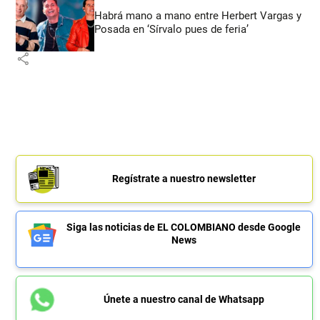
Habrá mano a mano entre Herbert Vargas y
Posada en ‘Sírvalo pues de feria’
share
Regístrate a nuestro newsletter
Siga las noticias de EL COLOMBIANO desde Google
News
Únete a nuestro canal de Whatsapp