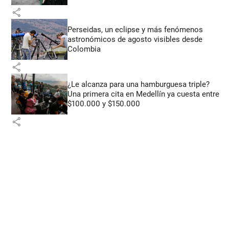
share
Perseidas, un eclipse y más fenómenos
astronómicos de agosto visibles desde
Colombia
share
¿Le alcanza para una hamburguesa triple?
Una primera cita en Medellín ya cuesta entre
$100.000 y $150.000
share