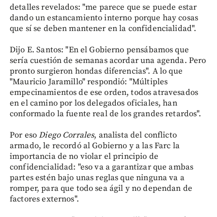
detalles revelados: "me parece que se puede estar
dando un estancamiento interno porque hay cosas
que sí se deben mantener en la confidencialidad".
Dijo E. Santos: "En el Gobierno pensábamos que
sería cuestión de semanas acordar una agenda. Pero
pronto surgieron hondas diferencias". A lo que
"Mauricio Jaramillo" respondió: "Múltiples
empecinamientos de ese orden, todos atravesados
en el camino por los delegados oficiales, han
conformado la fuente real de los grandes retardos".
Por eso
Diego Corrales
, analista del conflicto
armado, le recordó al Gobierno y a las Farc la
importancia de no violar el principio de
confidencialidad: "eso va a garantizar que ambas
partes estén bajo unas reglas que ninguna va a
romper, para que todo sea ágil y no dependan de
factores externos".