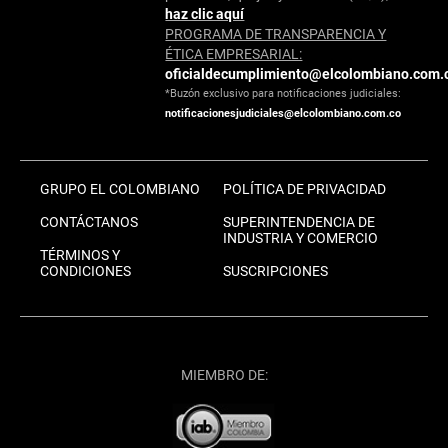
haz clic aquí
PROGRAMA DE TRANSPARENCIA Y
ÉTICA EMPRESARIAL:
oficialdecumplimiento@elcolombiano.com.
*Buzón exclusivo para notificaciones judiciales:
notificacionesjudiciales@elcolombiano.com.co
GRUPO EL COLOMBIANO
POLÍTICA DE PRIVACIDAD
CONTÁCTANOS
SUPERINTENDENCIA DE
INDUSTRIA Y COMERCIO
TÉRMINOS Y
CONDICIONES
SUSCRIPCIONES
MIEMBRO DE: