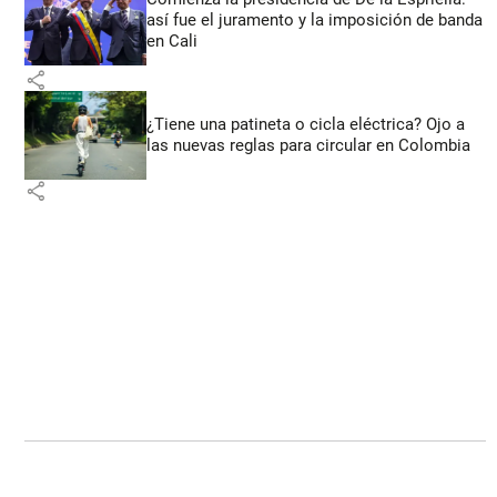
así fue el juramento y la imposición de banda
en Cali
share
¿Tiene una patineta o cicla eléctrica? Ojo a
las nuevas reglas para circular en Colombia
share