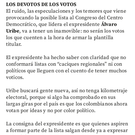
LOS DEVOTOS DE LOS VOTOS
El ruido, las especulaciones y los temores que viene
provocando la posible lista al Congreso del Centro
Democrático, que lidera el expresidente
Álvaro
Uribe
, va a tener un inamovible: no serán los votos
los que cuenten a la hora de armar la plantilla
titular.
El expresidente ha hecho saber con claridad que no
conformará listas con “caciques regionales” ni con
políticos que lleguen con el cuento de tener muchos
voticos.
Uribe buscará gente nueva, así no tenga kilometraje
electoral, porque si algo ha comprobado en sus
largas giras por el país es que los colombianos ahora
votan por ideas y no por color político.
La consigna del expresidente es que quienes aspiren
a formar parte de la lista salgan desde ya a expresar