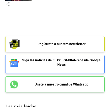
share
Regístrate a nuestro newsletter
Siga las noticias de EL COLOMBIANO desde Google
News
Únete a nuestro canal de Whatsapp
Las más leídas