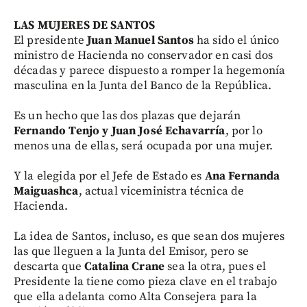
LAS MUJERES DE SANTOS
El presidente
Juan Manuel Santos
ha sido el único
ministro de Hacienda no conservador en casi dos
décadas y parece dispuesto a romper la hegemonía
masculina en la Junta del Banco de la República.
Es un hecho que las dos plazas que dejarán
Fernando Tenjo y Juan José Echavarría
, por lo
menos una de ellas, será ocupada por una mujer.
Y la elegida por el Jefe de Estado es
Ana Fernanda
Maiguashca
, actual viceministra técnica de
Hacienda.
La idea de Santos, incluso, es que sean dos mujeres
las que lleguen a la Junta del Emisor, pero se
descarta que
Catalina Crane
sea la otra, pues el
Presidente la tiene como pieza clave en el trabajo
que ella adelanta como Alta Consejera para la