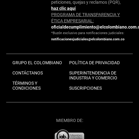
peticiones, quejas y reclamos (PQR),
haz clic aquí
PROGRAMA DE TRANSPARENCIA Y
ÉTICA EMPRESARIAL:
oficialdecumplimiento@elcolombiano.com.
*Buzón exclusivo para notificaciones judiciales:
notificacionesjudiciales@elcolombiano.com.co
GRUPO EL COLOMBIANO
POLÍTICA DE PRIVACIDAD
CONTÁCTANOS
SUPERINTENDENCIA DE
INDUSTRIA Y COMERCIO
TÉRMINOS Y
CONDICIONES
SUSCRIPCIONES
MIEMBRO DE: