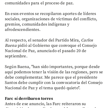
comunidades para el proceso de paz.
En esos eventos se recopilaron aportes de líderes
sociales, organizaciones de víctimas del conflicto,
gremios, comunidades indígenas y
afrodescendientes.
Al respecto, el senador del Partido Mira,
Carlos
Baena
pidió al Gobierno que convoque el Consejo
Nacional de Paz, anunciado el pasado 20 de
septiembre.
Según Baena, "han sido importantes, porque desde
aquí podemos tener la visión de las regiones, pero se
debe complementar. Me parece que el presidente
Santos debe cumplir con la convocatoria del Consejo
Nacional de Paz y el tema quedó quieto".
Farc sí derribaron torres
Antes de ese anuncio, las Farc reiteraron su