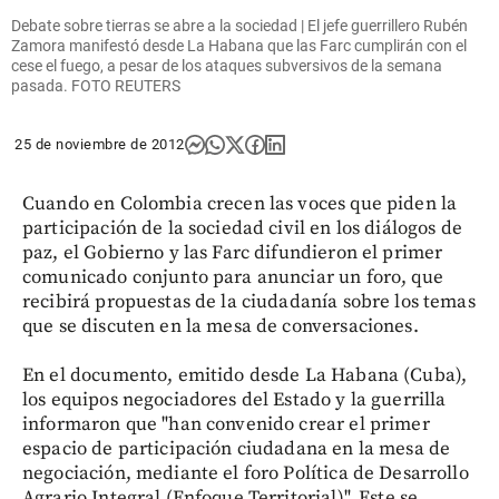
Debate sobre tierras se abre a la sociedad | El jefe guerrillero Rubén
Zamora manifestó desde La Habana que las Farc cumplirán con el
cese el fuego, a pesar de los ataques subversivos de la semana
pasada. FOTO REUTERS
25 de noviembre de 2012
Cuando en Colombia crecen las voces que piden la
participación de la sociedad civil en los diálogos de
paz, el Gobierno y las Farc difundieron el primer
comunicado conjunto para anunciar un foro, que
recibirá propuestas de la ciudadanía sobre los temas
que se discuten en la mesa de conversaciones.
En el documento, emitido desde La Habana (Cuba),
los equipos negociadores del Estado y la guerrilla
informaron que "han convenido crear el primer
espacio de participación ciudadana en la mesa de
negociación, mediante el foro Política de Desarrollo
Agrario Integral (Enfoque Territorial)". Este se