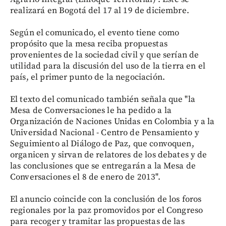
realizará en Bogotá del 17 al 19 de diciembre.
Según el comunicado, el evento tiene como
propósito que la mesa reciba propuestas
provenientes de la sociedad civil y que serían de
utilidad para la discusión del uso de la tierra en el
país, el primer punto de la negociación.
El texto del comunicado también señala que "la
Mesa de Conversaciones le ha pedido a la
Organización de Naciones Unidas en Colombia y a la
Universidad Nacional - Centro de Pensamiento y
Seguimiento al Diálogo de Paz, que convoquen,
organicen y sirvan de relatores de los debates y de
las conclusiones que se entregarán a la Mesa de
Conversaciones el 8 de enero de 2013".
El anuncio coincide con la conclusión de los foros
regionales por la paz promovidos por el Congreso
para recoger y tramitar las propuestas de las