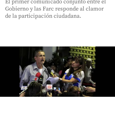
El primer comunicado conjunto entre el
Gobierno y las Farc responde al clamor
de la participación ciudadana.