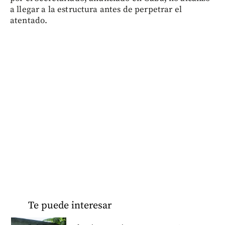
a llegar a la estructura antes de perpetrar el
atentado.
Te puede interesar