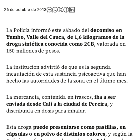
26 de octubre de 2013
La Policía informó este sábado del
decomiso en
Yumbo, Valle del Cauca, de 1,6 kilogramos de la
droga sintética conocida como 2CB
, valorada en
150 millones de pesos.
La institución advirtió de que es la segunda
incautación de esta sustancia psicoactiva que han
hecho las autoridades de la zona en el último mes.
La mercancía, contenida en frascos,
iba a ser
enviada desde Cali a la ciudad de Pereira
, y
distribuida en dosis para inhalar.
Esta droga
puede presentarse como pastillas, en
cápsulas o en polvo de distintos colores
, y según la