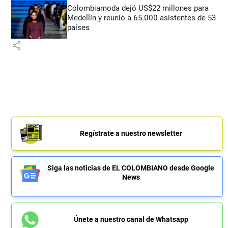
Colombiamoda dejó US$22 millones para
Medellín y reunió a 65.000 asistentes de 53
países
share
Regístrate a nuestro newsletter
Siga las noticias de EL COLOMBIANO desde Google
News
Únete a nuestro canal de Whatsapp