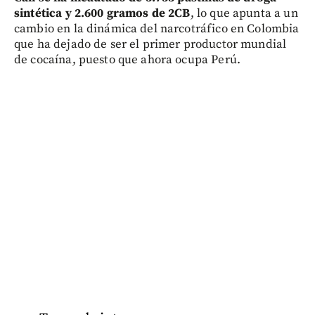
sintética y 2.600 gramos de 2CB
, lo que apunta a un
cambio en la dinámica del narcotráfico en Colombia
que ha dejado de ser el primer productor mundial
de cocaína, puesto que ahora ocupa Perú.