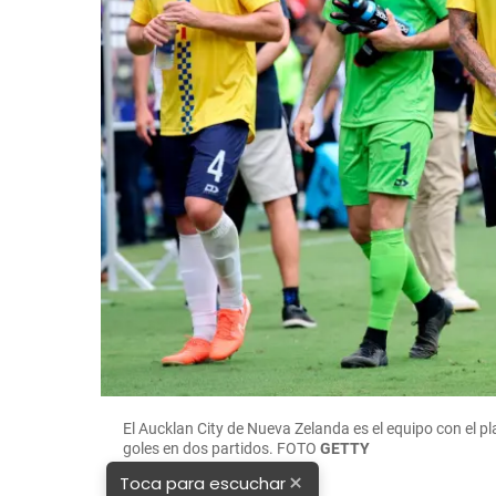
El Aucklan City de Nueva Zelanda es el equipo con el 
goles en dos partidos.
FOTO
GETTY
×
Toca para escuchar