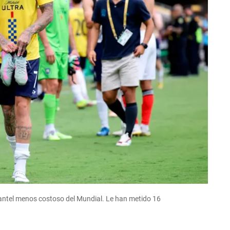
plantel menos costoso del Mundial. Le han metido 16