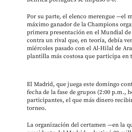
Por su parte, el elenco merengue —el m
máximo ganador de la Champions orga
primera presentación en el Mundial de
contra un rival que, en teoría, debía ve
miércoles pasado con el Al-Hilal de Ara
plantilla más costosa que participa en 
El Madrid, que juega este domingo con
fecha de la fase de grupos (2:00 p.m., 
participantes, el que más dinero recibi
torneo.
La organización del certamen —en la qu