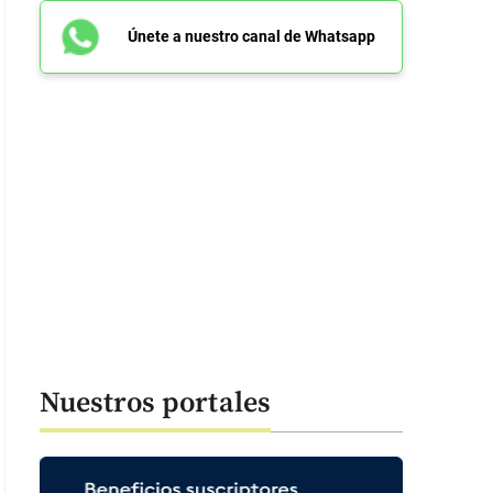
Únete a nuestro canal de Whatsapp
Nuestros portales