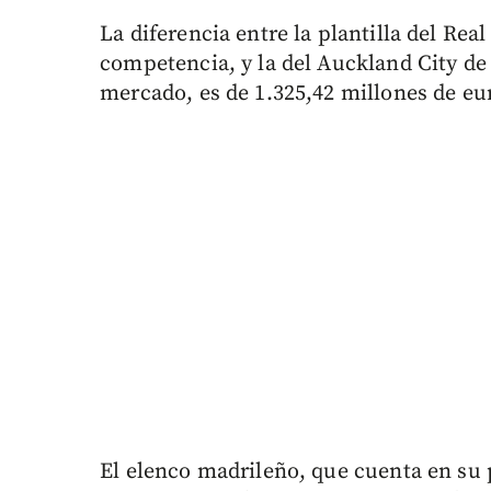
La diferencia entre la plantilla del Rea
competencia, y la del Auckland City de
mercado, es de 1.325,42 millones de eu
El elenco madrileño, que cuenta en su 