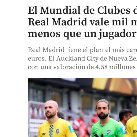
El Mundial de Clubes 
Real Madrid vale mil 
menos que un jugador
Real Madrid tiene el plantel más car
euros. El Auckland City de Nueva Ze
con una valoración de 4,58 millones