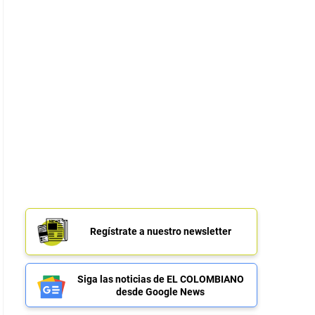
Regístrate a nuestro newsletter
Siga las noticias de EL COLOMBIANO
desde Google News