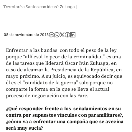
"Derrotaré a Santos con ideas": Zuluaga |
08 de noviembre de 2013
Enfrentar a las bandas con todo el peso de la ley
porque “allí está lo peor de la criminalidad” es una
de las tareas que liderará Óscar Iván Zuluaga, en
caso de alcanzar la Presidencia de la República, en
mayo próximo. A su juicio, es equivocado decir que
él es el “candidato de la guerra” solo porque no
comparte la forma en la que se lleva el actual
proceso de negociación con las Farc.
¿Qué responder frente a los señalamientos en su
contra por supuestos vínculos con paramilitares?,
¿cómo va a enfrentar una campaña que se avecina
será muy sucia?