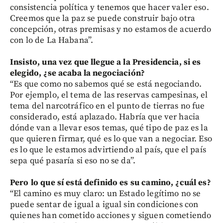
consistencia política y tenemos que hacer valer eso.
Creemos que la paz se puede construir bajo otra
concepción, otras premisas y no estamos de acuerdo
con lo de La Habana”.
Insisto, una vez que llegue a la Presidencia, si es
elegido, ¿se acaba la negociación?
“Es que como no sabemos qué se está negociando.
Por ejemplo, el tema de las reservas campesinas, el
tema del narcotráfico en el punto de tierras no fue
considerado, está aplazado. Habría que ver hacia
dónde van a llevar esos temas, qué tipo de paz es la
que quieren firmar, qué es lo que van a negociar. Eso
es lo que le estamos advirtiendo al país, que el país
sepa qué pasaría si eso no se da”.
Pero lo que sí está definido es su camino, ¿cuál es?
“El camino es muy claro: un Estado legítimo no se
puede sentar de igual a igual sin condiciones con
quienes han cometido acciones y siguen cometiendo