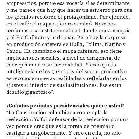
empresarios, porque esa vocería sí es determinante
y me parece que hay que hacer un esfuerzo para que
los gremios recobren el protagonismo. Por ejemplo,
en el café: el mapa cafetero cambió. Nosotros
teníamos una institucionalidad donde era Antioquia
y el Eje Cafetero y nada más. Pero hoy la sorpresa
en producción cafetera es Huila, Tolima, Nariño y
Cauca. Ha cambiado el mapa cafetero, eso tiene
implicaciones sociales, a nivel de dirigencia, de
concepción de institucionalidad. Y creo que la
inteligencia de los gremios y del sector productivo
es reconocer nuevas realidades y reflejarlas en los
ajustes al interior de sus instituciones. Ese es un
desafío gigantesco”.
¿Cuántos periodos presidenciales quiere usted?
“La Constitución colombiana contempla la
reelección. Yo fui defensor de la reelección por una
vez porque creo que es la forma de premiar o
castigar a un gobernante. Y creo en ella, no solo