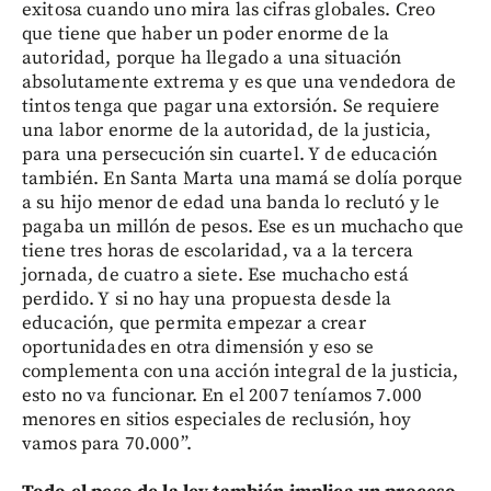
exitosa cuando uno mira las cifras globales. Creo
que tiene que haber un poder enorme de la
autoridad, porque ha llegado a una situación
absolutamente extrema y es que una vendedora de
tintos tenga que pagar una extorsión. Se requiere
una labor enorme de la autoridad, de la justicia,
para una persecución sin cuartel. Y de educación
también. En Santa Marta una mamá se dolía porque
a su hijo menor de edad una banda lo reclutó y le
pagaba un millón de pesos. Ese es un muchacho que
tiene tres horas de escolaridad, va a la tercera
jornada, de cuatro a siete. Ese muchacho está
perdido. Y si no hay una propuesta desde la
educación, que permita empezar a crear
oportunidades en otra dimensión y eso se
complementa con una acción integral de la justicia,
esto no va funcionar. En el 2007 teníamos 7.000
menores en sitios especiales de reclusión, hoy
vamos para 70.000”.