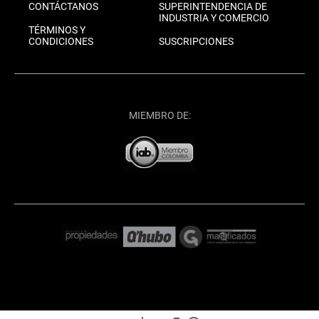
CONTÁCTANOS
SUPERINTENDENCIA DE
INDUSTRIA Y COMERCIO
TÉRMINOS Y
CONDICIONES
SUSCRIPCIONES
MIEMBRO DE: