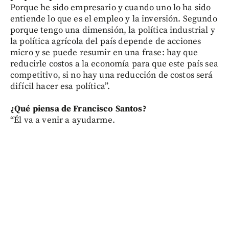
Porque he sido empresario y cuando uno lo ha sido
entiende lo que es el empleo y la inversión. Segundo
porque tengo una dimensión, la política industrial y
la política agrícola del país depende de acciones
micro y se puede resumir en una frase: hay que
reducirle costos a la economía para que este país sea
competitivo, si no hay una reducción de costos será
difícil hacer esa política”.
¿Qué piensa de Francisco Santos?
“Él va a venir a ayudarme.