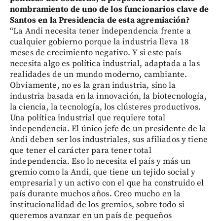
nombramiento de uno de los funcionarios clave de
Santos en la Presidencia de esta agremiación?
“La Andi necesita tener independencia frente a
cualquier gobierno porque la industria lleva 18
meses de crecimiento negativo. Y si este país
necesita algo es política industrial, adaptada a las
realidades de un mundo moderno, cambiante.
Obviamente, no es la gran industria, sino la
industria basada en la innovación, la biotecnología,
la ciencia, la tecnología, los clústeres productivos.
Una política industrial que requiere total
independencia. El único jefe de un presidente de la
Andi deben ser los industriales, sus afiliados y tiene
que tener el carácter para tener total
independencia. Eso lo necesita el país y más un
gremio como la Andi, que tiene un tejido social y
empresarial y un activo con el que ha construido el
país durante muchos años. Creo mucho en la
institucionalidad de los gremios, sobre todo si
queremos avanzar en un país de pequeños