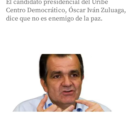
El candidato presidencial del Uribe
Centro Democrático, Óscar Iván Zuluaga,
dice que no es enemigo de la paz.