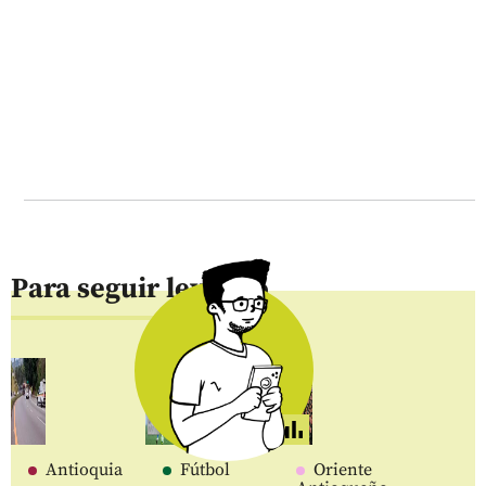
Para seguir leyendo
Antioquia
Fútbol
Oriente