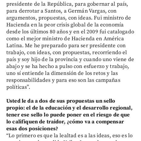
presidente de la República, para gobernar al país,
para derrotar a Santos, a Germán Vargas, con
argumentos, propuestas, con ideas. Fui ministro de
Hacienda en la peor crisis global de la economía
desde los últimos 80 años y en el 2009 fui catalogado
como el mejor ministro de Hacienda en América
Latina. Me he preparado para ser presidente con
trabajo, con ideas, con propuestas, recorriendo el
país y soy hijo de la provincia y cuando uno viene de
abajo y se ha hecho a pulso con esfuerzo y trabajo,
uno sí entiende la dimensión de los retos y las
responsabilidades y para eso son las campañas
políticas”.
Usted le da a dos de sus propuestas un sello
propio: el de la educación y el desarrollo regional,
tener ese sello lo puede poner en el riesgo de que
lo califiquen de traidor, ¿cómo va a compensar
esas dos posiciones?
“Lo primero es que la lealtad es a las ideas, eso es lo