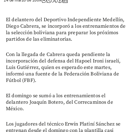
24 de marzo de 2009
El delantero del Deportivo Independiente Medellín,
Diego Cabrera, se incorporó a los entrenamientos de
la selección boliviana para preparar los próximos
partidos de las eliminatorias.
Con la llegada de Cabrera queda pendiente la
incorporación del defensa del Hapoel Ironi israelí,
Luis Gutiérrez, quien es esperado este martes,
informó una fuente de la Federación Boliviana de
Fútbol (FBF).
El domingo se sumó a los entrenamientos el
delantero Joaquín Botero, del Correcaminos de
México.
Los jugadores del técnico Erwín Platiní Sánchez se
entrenan desde el domingo con la plantilla casi