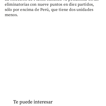
eliminatorias con nueve puntos en diez partidos,
sólo por encima de Perú, que tiene dos unidades
menos.
Te puede interesar