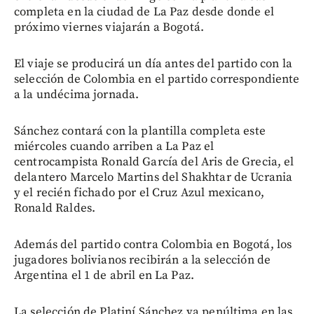
completa en la ciudad de La Paz desde donde el
próximo viernes viajarán a Bogotá.
El viaje se producirá un día antes del partido con la
selección de Colombia en el partido correspondiente
a la undécima jornada.
Sánchez contará con la plantilla completa este
miércoles cuando arriben a La Paz el
centrocampista Ronald García del Aris de Grecia, el
delantero Marcelo Martins del Shakhtar de Ucrania
y el recién fichado por el Cruz Azul mexicano,
Ronald Raldes.
Además del partido contra Colombia en Bogotá, los
jugadores bolivianos recibirán a la selección de
Argentina el 1 de abril en La Paz.
La selección de Platiní Sánchez va penúltima en las