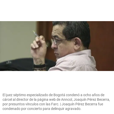
El juez séptimo especializado de Bogotá condenó a ocho años de
cárcel al director de la página web de Anncol, Joaquín Pérez Becerra,
por presuntos vínculos con las Farc. | Joaquín Pérez Becerra fue
condenado por concierto para delinquir agravado.