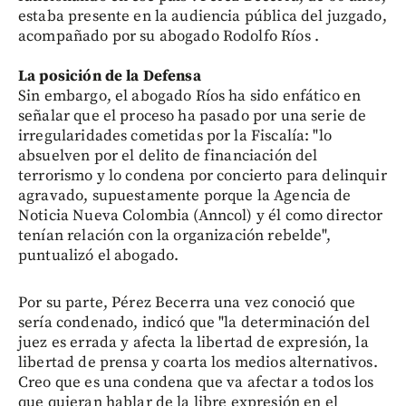
estaba presente en la audiencia pública del juzgado,
acompañado por su abogado Rodolfo Ríos .
La posición de la Defensa
Sin embargo, el abogado Ríos ha sido enfático en
señalar que el proceso ha pasado por una serie de
irregularidades cometidas por la Fiscalía: "lo
absuelven por el delito de financiación del
terrorismo y lo condena por concierto para delinquir
agravado, supuestamente porque la Agencia de
Noticia Nueva Colombia (Anncol) y él como director
tenían relación con la organización rebelde",
puntualizó el abogado.
Por su parte, Pérez Becerra una vez conoció que
sería condenado, indicó que "la determinación del
juez es errada y afecta la libertad de expresión, la
libertad de prensa y coarta los medios alternativos.
Creo que es una condena que va afectar a todos los
que quieran hablar de la libre expresión en el