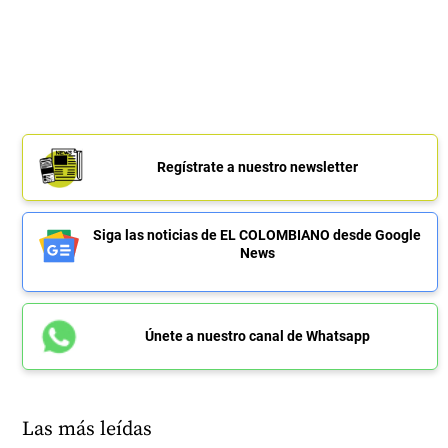
Regístrate a nuestro newsletter
Siga las noticias de EL COLOMBIANO desde Google
News
Únete a nuestro canal de Whatsapp
Las más leídas