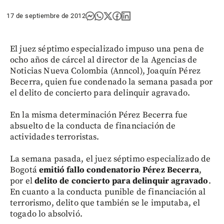
17 de septiembre de 2012
El juez séptimo especializado impuso una pena de
ocho años de cárcel al director de la Agencias de
Noticias Nueva Colombia (Anncol), Joaquín Pérez
Becerra, quien fue condenado la semana pasada por
el delito de concierto para delinquir agravado.
En la misma determinación Pérez Becerra fue
absuelto de la conducta de financiación de
actividades terroristas.
La semana pasada, el juez séptimo especializado de
Bogotá
emitió fallo condenatorio Pérez Becerra
,
por el
delito de concierto para delinquir agravado
.
En cuanto a la conducta punible de financiación al
terrorismo, delito que también se le imputaba, el
togado lo absolvió.