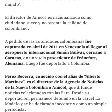
mundo".
El director de Anncol es nacionalizado como
ciudadano sueco y no ostenta la calidad de
colombiano.
A pedido de las autoridades colombianas
fue
capturado en abril de 2011 en Venezuela al llegar al
aeropuerto internacional Simón Bolívar, cercano a
Caracas
, en un vuelo
procedente de Fráncfort,
Alemania
. Luego fue deportado a Colombia.
Pérez Becerra, conocido con el alias de “Alberto
Martínez”, es el director de la Agencia de Noticias
de la Nueva Colombia o Anncol,
que difunde
noticias relacionadas con las Farc. Desde su
deportación, permanece detenido en la cárcel La
Modelo y se ha declarado inocente y como un simple
periodista.