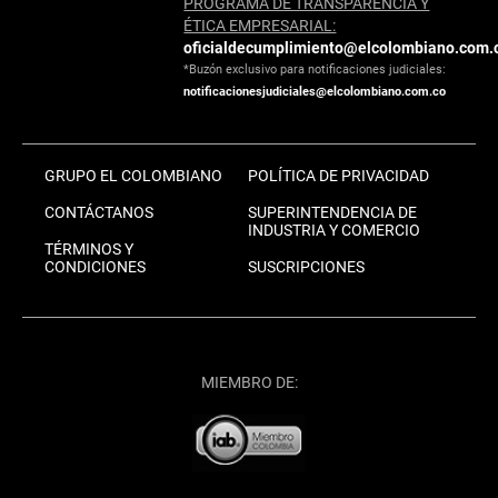
PROGRAMA DE TRANSPARENCIA Y
ÉTICA EMPRESARIAL:
oficialdecumplimiento@elcolombiano.com.
*Buzón exclusivo para notificaciones judiciales:
notificacionesjudiciales@elcolombiano.com.co
GRUPO EL COLOMBIANO
POLÍTICA DE PRIVACIDAD
CONTÁCTANOS
SUPERINTENDENCIA DE
INDUSTRIA Y COMERCIO
TÉRMINOS Y
CONDICIONES
SUSCRIPCIONES
MIEMBRO DE: