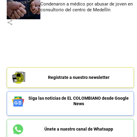
Condenaron a médico por abusar de joven en
consultorio del centro de Medellín
share
Regístrate a nuestro newsletter
Siga las noticias de EL COLOMBIANO desde Google
News
Únete a nuestro canal de Whatsapp