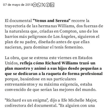
07 de mayo de 2013
El documental
"Venus and Serena"
recorre la
trayectoria de las hermanas Williams, dos fuerzas de
la naturaleza que, criadas en Compton, uno de los
barrios más peligrosos de Los Ángeles, siguieron el
plan de su padre, diseñado antes de que ellas
nacieran, para dominar el tenis femenino.
La obra, que se estrena este viernes en Estados
Unidos,
refleja cómo Richard Williams trazó un
plan maestro y animó a sus hijas desde pequeñas a
que se dedicaran a la raqueta de forma profesional
porque, basándose en sus particulares
entrenamientos y su máxima exigencia, estaba
convencido de que serían las mejores del mundo.
"Richard es un enigma", dijo a Efe Michelle Major,
codirectora del documental. "Es alguien con una