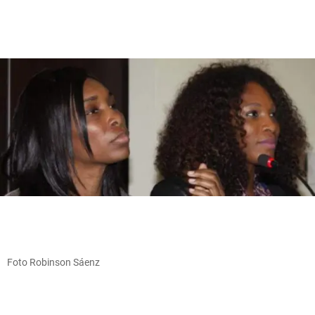
Foto Robinson Sáenz