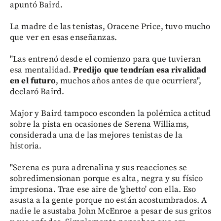
apuntó Baird.
La madre de las tenistas, Oracene Price, tuvo mucho
que ver en esas enseñanzas.
"Las entrenó desde el comienzo para que tuvieran
esa mentalidad.
Predijo que tendrían esa rivalidad
en el futuro
, muchos años antes de que ocurriera",
declaró Baird.
Major y Baird tampoco esconden la polémica actitud
sobre la pista en ocasiones de Serena Williams,
considerada una de las mejores tenistas de la
historia.
"Serena es pura adrenalina y sus reacciones se
sobredimensionan porque es alta, negra y su físico
impresiona. Trae ese aire de 'ghetto' con ella. Eso
asusta a la gente porque no están acostumbrados. A
nadie le asustaba John McEnroe a pesar de sus gritos