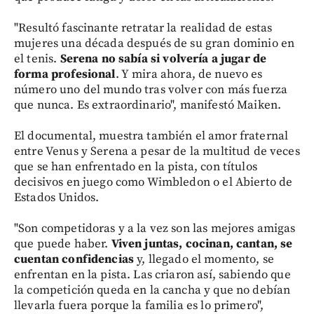
"Resultó fascinante retratar la realidad de estas
mujeres una década después de su gran dominio en
el tenis.
Serena no sabía si volvería a jugar de
forma profesional
. Y mira ahora, de nuevo es
número uno del mundo tras volver con más fuerza
que nunca. Es extraordinario", manifestó Maiken.
El documental, muestra también el amor fraternal
entre Venus y Serena a pesar de la multitud de veces
que se han enfrentado en la pista, con títulos
decisivos en juego como Wimbledon o el Abierto de
Estados Unidos.
"Son competidoras y a la vez son las mejores amigas
que puede haber.
Viven juntas, cocinan, cantan, se
cuentan confidencias
y, llegado el momento, se
enfrentan en la pista. Las criaron así, sabiendo que
la competición queda en la cancha y que no debían
llevarla fuera porque la familia es lo primero",