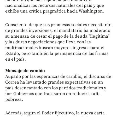
nacionalizar los recursos naturales del país y que
exhibe una crítica pragmática hacia Washington.
Consciente de que sus promesas sociales necesitarán
de grandes inversiones, el mandatario ha moderado
su amenaza de cesar el pago de la deuda "ilegítima"
y las duras negociaciones que lleva con las
multinacionales buscan mayores ingresos para el
Estado, pero también la permanencia de las firmas
en el país.
Mensaje de cambio
Aupado por las esperanzas de cambio, el discurso de
Correa ha levantado grandes expectativas en un
país desencantado con los partidos tradicionales y
por Gobiernos que fracasaron en reducir la alta
pobreza.
Además, según el Poder Ejecutivo, la nueva carta