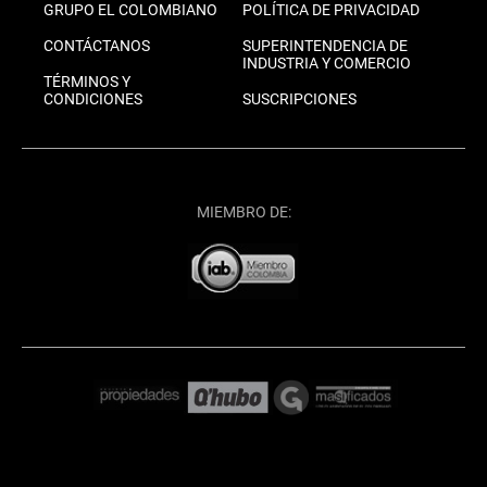
GRUPO EL COLOMBIANO
POLÍTICA DE PRIVACIDAD
CONTÁCTANOS
SUPERINTENDENCIA DE
INDUSTRIA Y COMERCIO
TÉRMINOS Y
CONDICIONES
SUSCRIPCIONES
MIEMBRO DE: