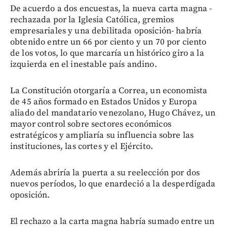
De acuerdo a dos encuestas, la nueva carta magna -
rechazada por la Iglesia Católica, gremios
empresariales y una debilitada oposición- habría
obtenido entre un 66 por ciento y un 70 por ciento
de los votos, lo que marcaría un histórico giro a la
izquierda en el inestable país andino.
La Constitución otorgaría a Correa, un economista
de 45 años formado en Estados Unidos y Europa
aliado del mandatario venezolano, Hugo Chávez, un
mayor control sobre sectores económicos
estratégicos y ampliaría su influencia sobre las
instituciones, las cortes y el Ejército.
Además abriría la puerta a su reelección por dos
nuevos períodos, lo que enardeció a la desperdigada
oposición.
El rechazo a la carta magna habría sumado entre un