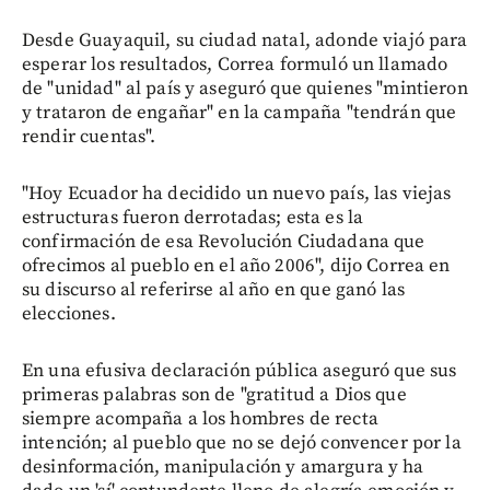
Desde Guayaquil, su ciudad natal, adonde viajó para
esperar los resultados, Correa formuló un llamado
de "unidad" al país y aseguró que quienes "mintieron
y trataron de engañar" en la campaña "tendrán que
rendir cuentas".
"Hoy Ecuador ha decidido un nuevo país, las viejas
estructuras fueron derrotadas; esta es la
confirmación de esa Revolución Ciudadana que
ofrecimos al pueblo en el año 2006", dijo Correa en
su discurso al referirse al año en que ganó las
elecciones.
En una efusiva declaración pública aseguró que sus
primeras palabras son de "gratitud a Dios que
siempre acompaña a los hombres de recta
intención; al pueblo que no se dejó convencer por la
desinformación, manipulación y amargura y ha