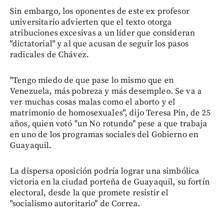
Sin embargo, los oponentes de este ex profesor
universitario advierten que el texto otorga
atribuciones excesivas a un líder que consideran
"dictatorial" y al que acusan de seguir los pasos
radicales de Chávez.
"Tengo miedo de que pase lo mismo que en
Venezuela, más pobreza y más desempleo. Se va a
ver muchas cosas malas como el aborto y el
matrimonio de homosexuales", dijo Teresa Pin, de 25
años, quien votó "un No rotundo" pese a que trabaja
en uno de los programas sociales del Gobierno en
Guayaquil.
La dispersa oposición podría lograr una simbólica
victoria en la ciudad porteña de Guayaquil, su fortín
electoral, desde la que promete resistir el
"socialismo autoritario" de Correa.