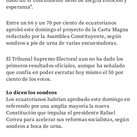
dado un 'sí' contundente lleno de alegría emoción y
esperanza".
Entre un 66 y un 70 por ciento de ecuatorianos
aprobó este domingo el proyecto de la Carta Magna
redactado por la Asamblea Constituyente, según
sondeos a pie de urna de varias encuestadoras.
El Tribunal Supremo Electoral aun no ha dado los
primeros resultados oficiales, aunque ha señalado
que confía en poder escrutar hoy mismo el 50 por
ciento de los votos.
Lo dicen los sondeos
Los ecuatorianos habrían aprobado este domingo en
referendo por una amplia mayoría la nueva
Constitución que impulsa el presidente Rafael
Correa para acelerar sus reformas socialistas, según
sondeos a boca de urna.