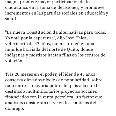
magna promete mayor participación de los
ciudadanos en la toma de decisiones, y promueve
incrementos en las partidas sociales en educación y
salud.
"La nueva Constitución da alternativas para todos.
Yo voté por la esperanza", dijo José Chica,
veterinario de 47 años, quien sufragó en una
humilde barriada del norte de Quito, donde
indígenas y mestizos hacían filas en los centros de
votación.
Tras 20 meses en el poder, el líder de 45 años
conserva elevados niveles de popularidad, sobre
todo entre la mayoría pobre del país a la que ha
destinado multimillonarios proyectos sociales
financiados con la renta petrolera, un factor que
analistas consideran clave en los comicios del
domingo.