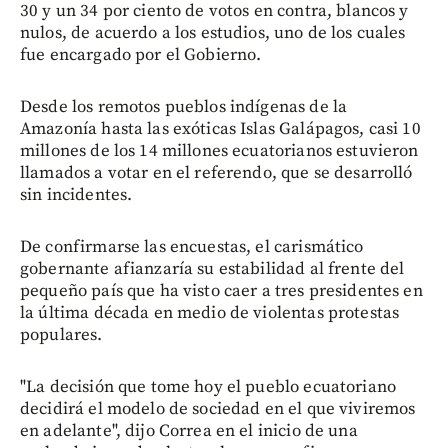
30 y un 34 por ciento de votos en contra, blancos y
nulos, de acuerdo a los estudios, uno de los cuales
fue encargado por el Gobierno.
Desde los remotos pueblos indígenas de la
Amazonía hasta las exóticas Islas Galápagos, casi 10
millones de los 14 millones ecuatorianos estuvieron
llamados a votar en el referendo, que se desarrolló
sin incidentes.
De confirmarse las encuestas, el carismático
gobernante afianzaría su estabilidad al frente del
pequeño país que ha visto caer a tres presidentes en
la última década en medio de violentas protestas
populares.
"La decisión que tome hoy el pueblo ecuatoriano
decidirá el modelo de sociedad en el que viviremos
en adelante", dijo Correa en el inicio de una