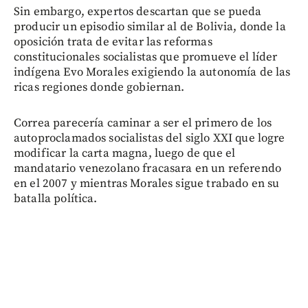
Sin embargo, expertos descartan que se pueda
producir un episodio similar al de Bolivia, donde la
oposición trata de evitar las reformas
constitucionales socialistas que promueve el líder
indígena Evo Morales exigiendo la autonomía de las
ricas regiones donde gobiernan.
Correa parecería caminar a ser el primero de los
autoproclamados socialistas del siglo XXI que logre
modificar la carta magna, luego de que el
mandatario venezolano fracasara en un referendo
en el 2007 y mientras Morales sigue trabado en su
batalla política.