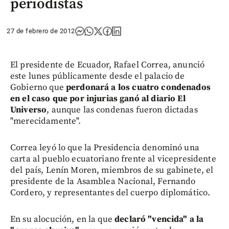
periodistas
27 de febrero de 2012
El presidente de Ecuador, Rafael Correa, anunció
este lunes públicamente desde el palacio de
Gobierno que
perdonará a los cuatro condenados
en el caso que por injurias ganó al diario El
Universo
, aunque las condenas fueron dictadas
"merecidamente".
Correa leyó lo que la Presidencia denominó una
carta al pueblo ecuatoriano frente al vicepresidente
del país, Lenín Moren, miembros de su gabinete, el
presidente de la Asamblea Nacional, Fernando
Cordero, y representantes del cuerpo diplomático.
En su alocución, en la que
declaró "vencida" a la