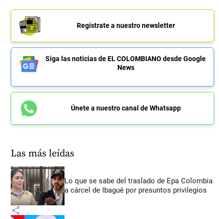
Regístrate a nuestro newsletter
Siga las noticias de EL COLOMBIANO desde Google
News
Únete a nuestro canal de Whatsapp
Las más leídas
Lo que se sabe del traslado de Epa Colombia
a cárcel de Ibagué por presuntos privilegios
share