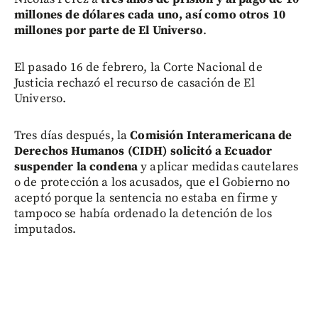
millones de dólares cada uno, así como otros 10
millones por parte de El Universo
.
El pasado 16 de febrero, la Corte Nacional de
Justicia rechazó el recurso de casación de El
Universo.
Tres días después, la
Comisión Interamericana de
Derechos Humanos (CIDH) solicitó a Ecuador
suspender la condena
y aplicar medidas cautelares
o de protección a los acusados, que el Gobierno no
aceptó porque la sentencia no estaba en firme y
tampoco se había ordenado la detención de los
imputados.