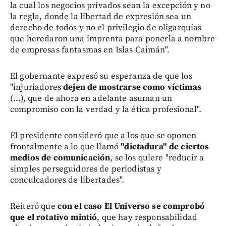
la cual los negocios privados sean la excepción y no
la regla, donde la libertad de expresión sea un
derecho de todos y no el privilegio de oligarquías
que heredaron una imprenta para ponerla a nombre
de empresas fantasmas en Islas Caimán".
El gobernante expresó su esperanza de que los
"injuriadores
dejen de mostrarse como víctimas
(...), que de ahora en adelante asuman un
compromiso con la verdad y la ética profesional".
El presidente consideró que a los que se oponen
frontalmente a lo que llamó
"dictadura" de ciertos
medios de comunicación
, se los quiere "reducir a
simples perseguidores de periodistas y
conculcadores de libertades".
Reiteró que
con el caso El Universo se comprobó
que el rotativo mintió
, que hay responsabilidad