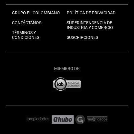
GRUPO EL COLOMBIANO
POLÍTICA DE PRIVACIDAD
CONTÁCTANOS
SUPERINTENDENCIA DE
INDUSTRIA Y COMERCIO
TÉRMINOS Y
CONDICIONES
SUSCRIPCIONES
MIEMBRO DE: