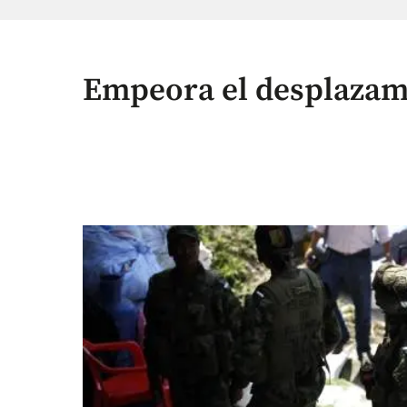
Empeora el desplazam