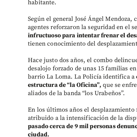
habitante.
Según el general José Ángel Mendoza, 
agentes reforzaron la seguridad en el s
infructuoso para intentar frenar el des
tienen conocimiento del desplazamiento
Hace justo dos años, el combo delincue
desalojo forzado de unas 15 familias en
barrio La Loma. La Policía identifica a
estructura de “la Oficina”,
que se enfre
aliados de la banda “los Urabeños”.
En los últimos años el desplazamiento
atribuido a la intensificación de la di
pasado cerca de 9 mil personas denunci
ciudad.