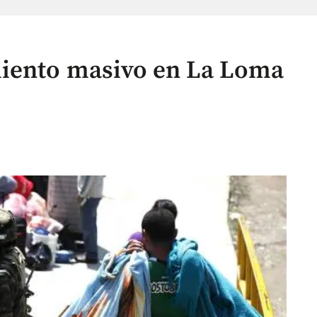
iento masivo en La Loma