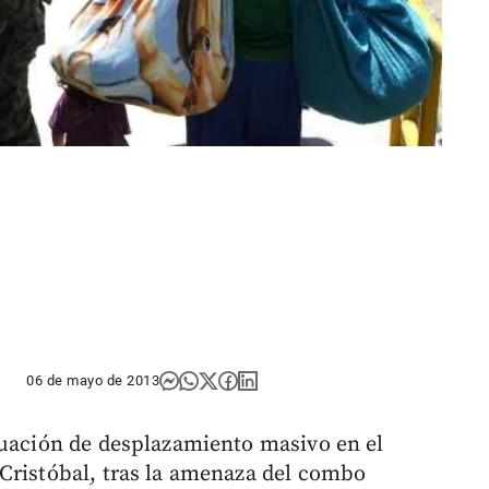
06 de mayo de 2013
tuación de desplazamiento masivo en el
Cristóbal, tras la amenaza del combo