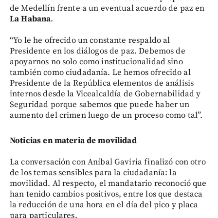
de Medellín frente a un eventual acuerdo de paz en
La Habana
.
“Yo le he ofrecido un constante respaldo al
Presidente en los diálogos de paz. Debemos de
apoyarnos no solo como institucionalidad sino
también como ciudadanía. Le hemos ofrecido al
Presidente de la República elementos de análisis
internos desde la Vicealcaldía de Gobernabilidad y
Seguridad porque sabemos que puede haber un
aumento del crimen luego de un proceso como tal”.
Noticias en materia de movilidad
La conversación con Aníbal Gaviria finalizó con otro
de los temas sensibles para la ciudadanía: la
movilidad. Al respecto, el mandatario reconoció que
han tenido cambios positivos, entre los que destaca
la reducción de una hora en el día del pico y placa
para particulares.