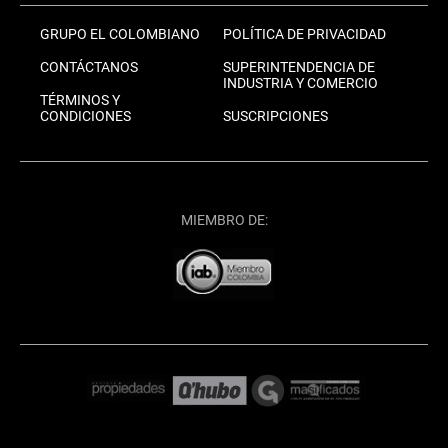
GRUPO EL COLOMBIANO
POLÍTICA DE PRIVACIDAD
CONTÁCTANOS
SUPERINTENDENCIA DE
INDUSTRIA Y COMERCIO
TÉRMINOS Y
CONDICIONES
SUSCRIPCIONES
MIEMBRO DE: