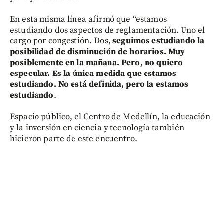
En esta misma línea afirmó que “estamos
estudiando dos aspectos de reglamentación. Uno el
cargo por congestión. Dos,
seguimos estudiando la
posibilidad de disminución de horarios. Muy
posiblemente en la mañana. Pero, no quiero
especular. Es la única medida que estamos
estudiando. No está definida, pero la estamos
estudiando
.
Espacio público, el Centro de Medellín, la educación
y la inversión en ciencia y tecnología también
hicieron parte de este encuentro.