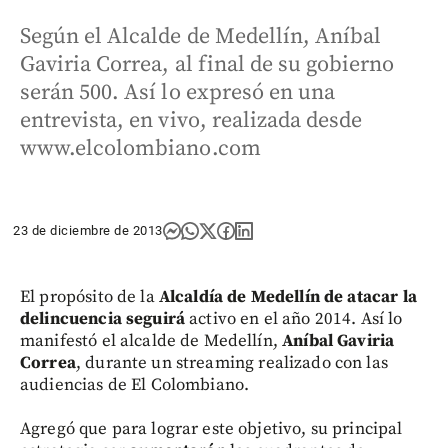
Según el Alcalde de Medellín, Aníbal
Gaviria Correa, al final de su gobierno
serán 500. Así lo expresó en una
entrevista, en vivo, realizada desde
www.elcolombiano.com
23 de diciembre de 2013
El propósito de la
Alcaldía de Medellín de atacar la
delincuencia seguirá
activo en el año 2014. Así lo
manifestó el alcalde de Medellín,
Aníbal Gaviria
Correa
, durante un streaming realizado con las
audiencias de El Colombiano.
Agregó que para lograr este objetivo, su principal