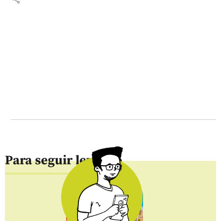
Para seguir leyendo