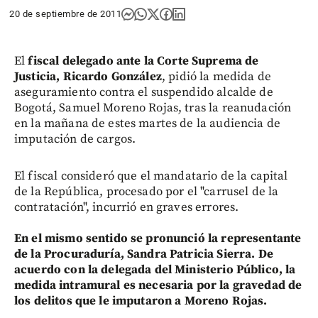
20 de septiembre de 2011
El
fiscal delegado ante la Corte Suprema de
Justicia, Ricardo González
, pidió la medida de
aseguramiento contra el suspendido alcalde de
Bogotá, Samuel Moreno Rojas, tras la reanudación
en la mañana de estes martes de la audiencia de
imputación de cargos.
El fiscal consideró que el mandatario de la capital
de la República, procesado por el "carrusel de la
contratación", incurrió en graves errores.
En el mismo sentido se pronunció la representante
de la Procuraduría, Sandra Patricia Sierra. De
acuerdo con la delegada del Ministerio Público, la
medida intramural es necesaria por la gravedad de
los delitos que le imputaron a Moreno Rojas.