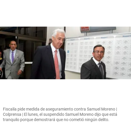
Fiscalía pide medida de aseguramiento contra Samuel Moreno |
Colprensa | El lunes, el suspendido Samuel Moreno dijo que está
tranquilo porque demostrará que no cometió ningún delito.