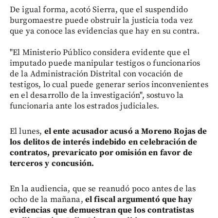
De igual forma, acotó Sierra, que el suspendido
burgomaestre puede obstruir la justicia toda vez
que ya conoce las evidencias que hay en su contra.
"El Ministerio Público considera evidente que el
imputado puede manipular testigos o funcionarios
de la Administración Distrital con vocación de
testigos, lo cual puede generar serios inconvenientes
en el desarrollo de la investigación", sostuvo la
funcionaria ante los estrados judiciales.
El lunes,
el ente acusador acusó a Moreno Rojas de
los delitos de interés indebido en celebración de
contratos, prevaricato por omisión en favor de
terceros y concusión.
En la audiencia, que se reanudó poco antes de las
ocho de la mañana,
el fiscal argumentó que hay
evidencias que demuestran que los contratistas