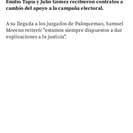
Emilio Tapia y Julio Gómez recibieron contratos a
cambio del apoyo a la campaña electoral.
A su llegada a los juzgados de Paloquemao, Samuel
Moreno reiteró: "estamos siempre dispuestos a dar
explicaciones a la justicia".