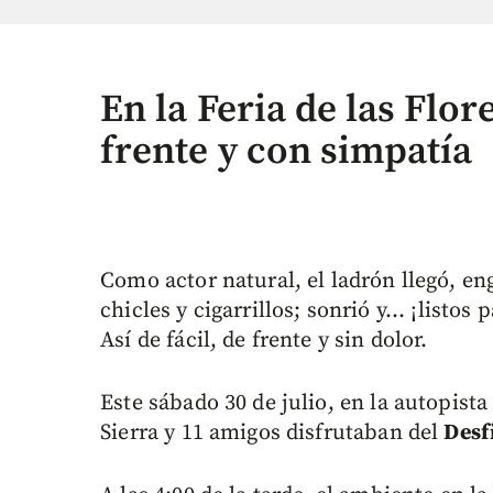
En la Feria de las Flor
frente y con simpatía
Como actor natural, el ladrón llegó, 
chicles y cigarrillos; sonrió y... ¡listos 
Así de fácil, de frente y sin dolor.
Este sábado 30 de julio, en la autopista
Sierra y 11 amigos disfrutaban del
Desfi