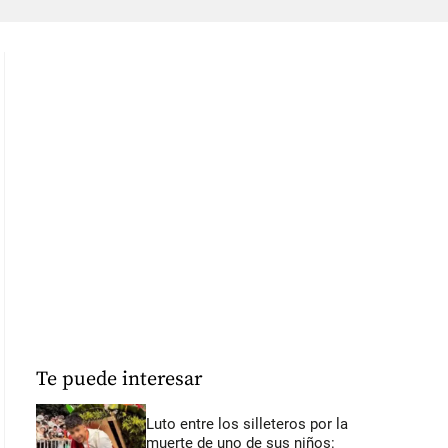
Te puede interesar
Luto entre los silleteros por la
muerte de uno de sus niños: