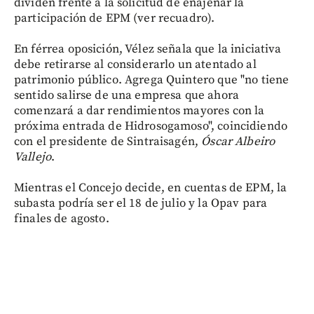
dividen frente a la solicitud de enajenar la
participación de EPM (ver recuadro).
En férrea oposición, Vélez señala que la iniciativa
debe retirarse al considerarlo un atentado al
patrimonio público. Agrega Quintero que "no tiene
sentido salirse de una empresa que ahora
comenzará a dar rendimientos mayores con la
próxima entrada de Hidrosogamoso", coincidiendo
con el presidente de Sintraisagén,
Óscar Albeiro
Vallejo
.
Mientras el Concejo decide, en cuentas de EPM, la
subasta podría ser el 18 de julio y la Opav para
finales de agosto.