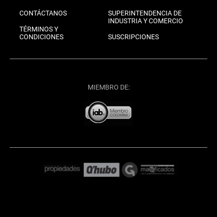
CONTÁCTANOS
SUPERINTENDENCIA DE
INDUSTRIA Y COMERCIO
TÉRMINOS Y
CONDICIONES
SUSCRIPCIONES
MIEMBRO DE: