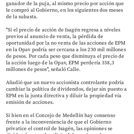
ganador de la puja, al mismo precio por acción que
le compró al Gobierno, en los siguientes dos meses
de la subasta.
"Si el precio de acción de Isagén regresa a niveles
previos al anuncio de venta, la pérdida de
oportunidad por la no venta de las acciones de EPM
en la Opav podría ser cercana a los 230 mil millones
de pesos. Por cada peso que disminuya el precio de
la acción luego de la Opav, EPM perdería 358,3
millones de pesos", señaló Calle.
Añadió que un nuevo accionista controlante podría
cambiar la política de dividendos, dejar sin puesto a
EPM en la junta directiva y diluir la propiedad vía
emisión de acciones.
Si bien en el Concejo de Medellín hay consenso
frente a la inconveniencia de que el Gobierno
privatice el control de Isagén, las opiniones se