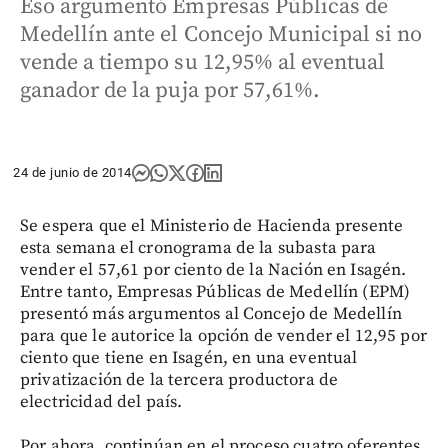
Eso argumentó Empresas Públicas de
Medellín ante el Concejo Municipal si no
vende a tiempo su 12,95% al eventual
ganador de la puja por 57,61%.
24 de junio de 2014
Se espera que el Ministerio de Hacienda presente
esta semana el cronograma de la subasta para
vender el 57,61 por ciento de la Nación en Isagén.
Entre tanto, Empresas Públicas de Medellín (EPM)
presentó más argumentos al Concejo de Medellín
para que le autorice la opción de vender el 12,95 por
ciento que tiene en Isagén, en una eventual
privatización de la tercera productora de
electricidad del país.
Por ahora, continúan en el proceso cuatro oferentes