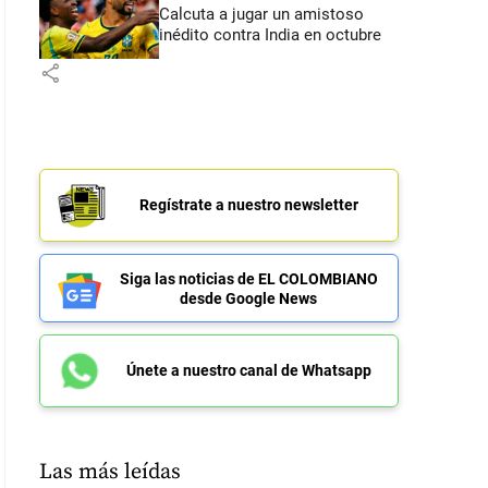
Calcuta a jugar un amistoso
inédito contra India en octubre
share
Regístrate a nuestro newsletter
Siga las noticias de EL COLOMBIANO
desde Google News
Únete a nuestro canal de Whatsapp
Las más leídas