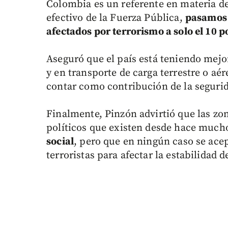
Colombia es un referente en materia de
efectivo de la Fuerza Pública,
pasamos 
afectados por terrorismo a solo el 10 po
Aseguró que el país está teniendo mej
y en transporte de carga terrestre o aé
contar como contribución de la segurid
Finalmente, Pinzón advirtió que las z
políticos que existen desde hace much
social
, pero que en ningún caso se acep
terroristas para afectar la estabilidad d