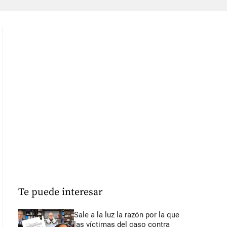
Te puede interesar
Sale a la luz la razón por la que
las víctimas del caso contra