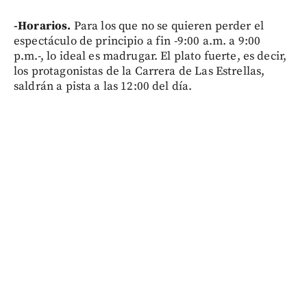
-Horarios.
Para los que no se quieren perder el
espectáculo de principio a fin -9:00 a.m. a 9:00
p.m.-, lo ideal es madrugar. El plato fuerte, es decir,
los protagonistas de la Carrera de Las Estrellas,
saldrán a pista a las 12:00 del día.