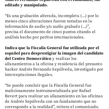
editado y manipulado.
“Es una grabación alterada, incompleta (…) por lo
menos cinco alteraciones fueron notadas en la
información de audio y/o audio grabado (…)”,
precisa el documento de cinco puntos citando el
análisis hecho por peritos internacionales.
Indica que la Fiscalía General fue utilizada por el
español para desprestigiar la imagen del candidato
del Centro Democrático
y realizar los
allanamientos a la oficina y residencia del presunto
hacker Andrés Fernando Sepúlveda, investigado por
interceptaciones ilegales.
“Se puede concluir que la Fiscalía General fue
maliciosamente instrumentalizada por Rafael
Revert para realizar un allanamiento en las oficinas
de Andrés Sepúlveda con un fundamento que no
corresponde a la realidad”, reitera el comunicado.