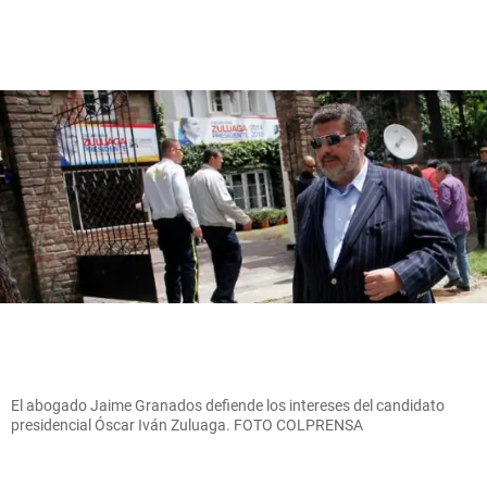
El abogado Jaime Granados defiende los intereses del candidato
presidencial Óscar Iván Zuluaga. FOTO COLPRENSA