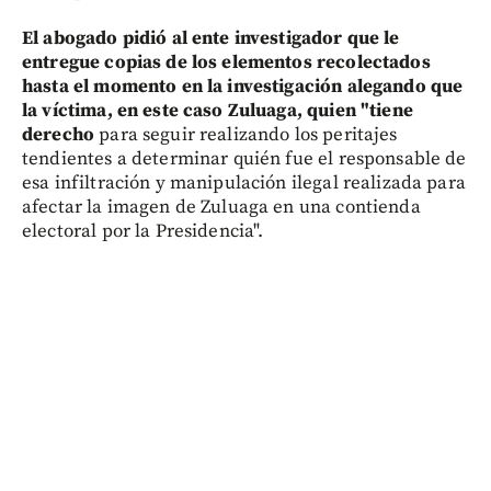
El abogado pidió al ente investigador que le
entregue copias de los elementos recolectados
hasta el momento en la investigación alegando que
la víctima, en este caso Zuluaga, quien "tiene
derecho
para seguir realizando los peritajes
tendientes a determinar quién fue el responsable de
esa infiltración y manipulación ilegal realizada para
afectar la imagen de Zuluaga en una contienda
electoral por la Presidencia".