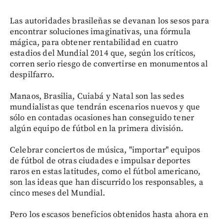
Las autoridades brasileñas se devanan los sesos para
encontrar soluciones imaginativas, una fórmula
mágica, para obtener rentabilidad en cuatro
estadios del Mundial 2014 que, según los críticos,
corren serio riesgo de convertirse en monumentos al
despilfarro.
Manaos, Brasilia, Cuiabá y Natal son las sedes
mundialistas que tendrán escenarios nuevos y que
sólo en contadas ocasiones han conseguido tener
algún equipo de fútbol en la primera división.
Celebrar conciertos de música, "importar" equipos
de fútbol de otras ciudades e impulsar deportes
raros en estas latitudes, como el fútbol americano,
son las ideas que han discurrido los responsables, a
cinco meses del Mundial.
Pero los escasos beneficios obtenidos hasta ahora en