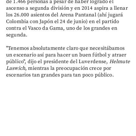
de 1.466 personas a pesar de haber logrado el
ascenso a segunda división y en 2014 aspira a llenar
los 26.000 asientos del Arena Pantanal (ahí jugará
Colombia con Japón el 24 de junio) en el partido
contra el Vasco da Gama, uno de los grandes en
segunda.
"Tenemos absolutamente claro que necesitábamos
un escenario así para hacer un buen fútbol y atraer
público", dijo el presidente del Luverdense,
Helmute
Laswich
, mientras la preocupación crece por
escenarios tan grandes para tan poco público.