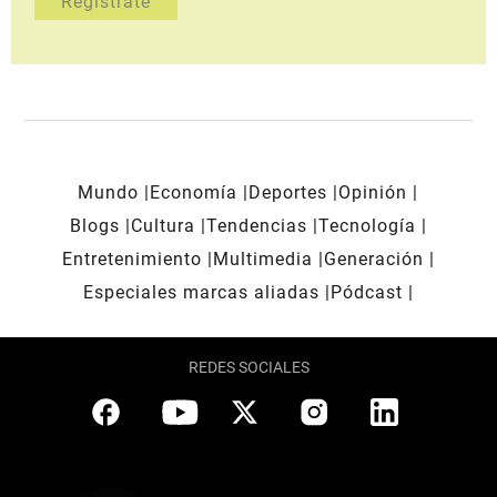
Mundo
Economía
Deportes
Opinión
Blogs
Cultura
Tendencias
Tecnología
Entretenimiento
Multimedia
Generación
Especiales marcas aliadas
Pódcast
REDES SOCIALES