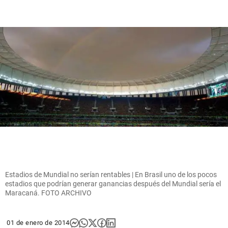
Estadios de Mundial no serían rentables | En Brasil uno de los pocos
estadios que podrían generar ganancias después del Mundial sería el
Maracaná. FOTO ARCHIVO
01 de enero de 2014