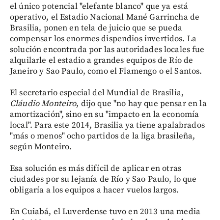
el único potencial "elefante blanco" que ya está
operativo, el Estadio Nacional Mané Garrincha de
Brasilia, ponen en tela de juicio que se pueda
compensar los enormes dispendios invertidos. La
solución encontrada por las autoridades locales fue
alquilarle el estadio a grandes equipos de Río de
Janeiro y Sao Paulo, como el Flamengo o el Santos.
El secretario especial del Mundial de Brasilia,
Cláudio Monteiro
, dijo que "no hay que pensar en la
amortización", sino en su "impacto en la economía
local". Para este 2014, Brasilia ya tiene apalabrados
"más o menos" ocho partidos de la liga brasileña,
según Monteiro.
Esa solución es más difícil de aplicar en otras
ciudades por su lejanía de Río y Sao Paulo, lo que
obligaría a los equipos a hacer vuelos largos.
En Cuiabá, el Luverdense tuvo en 2013 una media