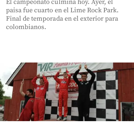
El campeonato culmina hoy. Ayer, el
paisa fue cuarto en el Lime Rock Park.
Final de temporada en el exterior para
colombianos.