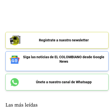
Regístrate a nuestro newsletter
Siga las noticias de EL COLOMBIANO desde Google
News
Únete a nuestro canal de Whatsapp
Las más leídas