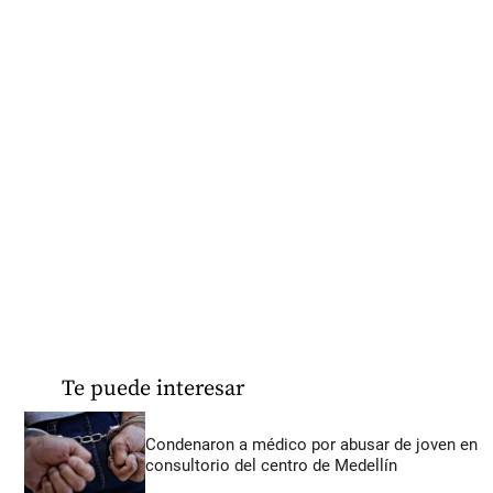
Te puede interesar
Condenaron a médico por abusar de joven en
consultorio del centro de Medellín