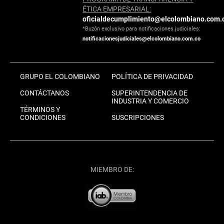
ÉTICA EMPRESARIAL:
oficialdecumplimiento@elcolombiano.com.
*Buzón exclusivo para notificaciones judiciales:
notificacionesjudiciales@elcolombiano.com.co
GRUPO EL COLOMBIANO
POLÍTICA DE PRIVACIDAD
CONTÁCTANOS
SUPERINTENDENCIA DE
INDUSTRIA Y COMERCIO
TÉRMINOS Y
CONDICIONES
SUSCRIPCIONES
MIEMBRO DE: