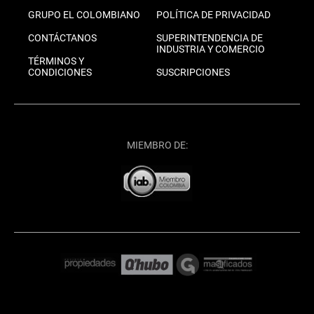
GRUPO EL COLOMBIANO
POLÍTICA DE PRIVACIDAD
CONTÁCTANOS
SUPERINTENDENCIA DE
INDUSTRIA Y COMERCIO
TÉRMINOS Y
CONDICIONES
SUSCRIPCIONES
MIEMBRO DE: