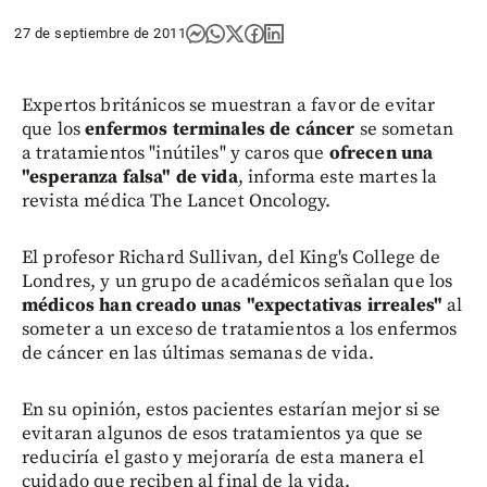
27 de septiembre de 2011
Expertos británicos se muestran a favor de evitar
que los
enfermos terminales de cáncer
se sometan
a tratamientos "inútiles" y caros que
ofrecen una
"esperanza falsa" de vida
, informa este martes la
revista médica The Lancet Oncology.
El profesor Richard Sullivan, del King's College de
Londres, y un grupo de académicos señalan que los
médicos han creado unas "expectativas irreales"
al
someter a un exceso de tratamientos a los enfermos
de cáncer en las últimas semanas de vida.
En su opinión, estos pacientes estarían mejor si se
evitaran algunos de esos tratamientos ya que se
reduciría el gasto y mejoraría de esta manera el
cuidado que reciben al final de la vida.