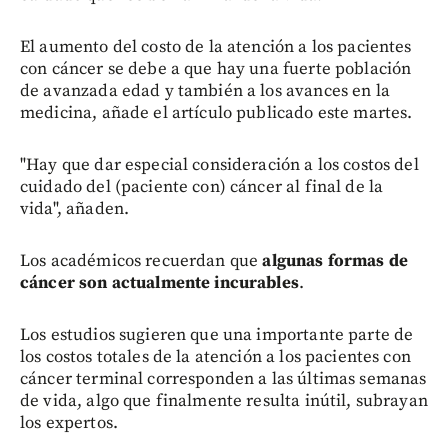
El aumento del costo de la atención a los pacientes
con cáncer se debe a que hay una fuerte población
de avanzada edad y también a los avances en la
medicina, añade el artículo publicado este martes.
"Hay que dar especial consideración a los costos del
cuidado del (paciente con) cáncer al final de la
vida", añaden.
Los académicos recuerdan que
algunas formas de
cáncer son actualmente incurables
.
Los estudios sugieren que una importante parte de
los costos totales de la atención a los pacientes con
cáncer terminal corresponden a las últimas semanas
de vida, algo que finalmente resulta inútil, subrayan
los expertos.