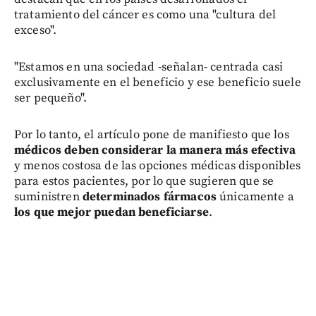
tratamiento del cáncer es como una "cultura del
exceso".
"Estamos en una sociedad -señalan- centrada casi
exclusivamente en el beneficio y ese beneficio suele
ser pequeño".
Por lo tanto, el artículo pone de manifiesto que los
médicos deben considerar la manera más efectiva
y menos costosa de las opciones médicas disponibles
para estos pacientes, por lo que sugieren que se
suministren
determinados fármacos
únicamente a
los que mejor puedan beneficiarse
.