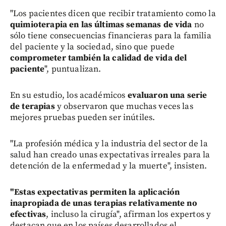
"Los pacientes dicen que recibir tratamiento como la
quimioterapia en las últimas semanas de vida
no
sólo tiene consecuencias financieras para la familia
del paciente y la sociedad, sino que puede
comprometer también la calidad de vida del
paciente
", puntualizan.
En su estudio, los académicos
evaluaron una serie
de terapias
y observaron que muchas veces las
mejores pruebas pueden ser inútiles.
"La profesión médica y la industria del sector de la
salud han creado unas expectativas irreales para la
detención de la enfermedad y la muerte", insisten.
"Estas expectativas permiten la aplicación
inapropiada de unas terapias relativamente no
efectivas
, incluso la cirugía", afirman los expertos y
destacan que en los países desarrollados el