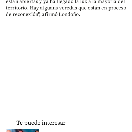
están abiertas y ya ha llegado la luz a la mayoría del
territorio. Hay alguans veredas que están en proceso
de reconexión", afirmó Londoño.
Te puede interesar