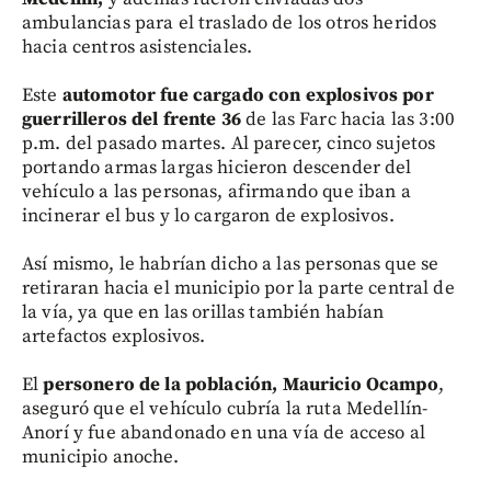
ambulancias para el traslado de los otros heridos
hacia centros asistenciales.
Este
automotor fue cargado con explosivos por
guerrilleros del frente 36
de las Farc hacia las 3:00
p.m. del pasado martes. Al parecer, cinco sujetos
portando armas largas hicieron descender del
vehículo a las personas, afirmando que iban a
incinerar el bus y lo cargaron de explosivos.
Así mismo, le habrían dicho a las personas que se
retiraran hacia el municipio por la parte central de
la vía, ya que en las orillas también habían
artefactos explosivos.
El
personero de la población, Mauricio Ocampo
,
aseguró que el vehículo cubría la ruta Medellín-
Anorí y fue abandonado en una vía de acceso al
municipio anoche.