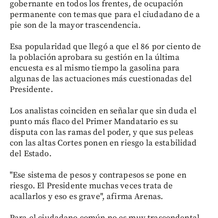
gobernante en todos los frentes, de ocupación
permanente con temas que para el ciudadano de a
pie son de la mayor trascendencia.
Esa popularidad que llegó a que el 86 por ciento de
la población aprobara su gestión en la última
encuesta es al mismo tiempo la gasolina para
algunas de las actuaciones más cuestionadas del
Presidente.
Los analistas coinciden en señalar que sin duda el
punto más flaco del Primer Mandatario es su
disputa con las ramas del poder, y que sus peleas
con las altas Cortes ponen en riesgo la estabilidad
del Estado.
"Ese sistema de pesos y contrapesos se pone en
riesgo. El Presidente muchas veces trata de
acallarlos y eso es grave", afirma Arenas.