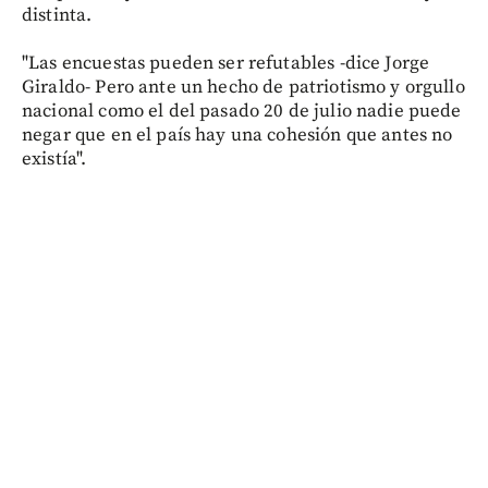
distinta.
"Las encuestas pueden ser refutables -dice Jorge
Giraldo- Pero ante un hecho de patriotismo y orgullo
nacional como el del pasado 20 de julio nadie puede
negar que en el país hay una cohesión que antes no
existía".