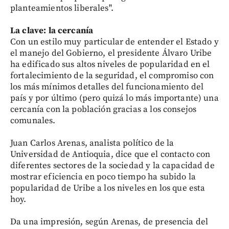
planteamientos liberales".
La clave: la cercanía
Con un estilo muy particular de entender el Estado y
el manejo del Gobierno, el presidente Álvaro Uribe
ha edificado sus altos niveles de popularidad en el
fortalecimiento de la seguridad, el compromiso con
los más mínimos detalles del funcionamiento del
país y por último (pero quizá lo más importante) una
cercanía con la población gracias a los consejos
comunales.
Juan Carlos Arenas, analista político de la
Universidad de Antioquia, dice que el contacto con
diferentes sectores de la sociedad y la capacidad de
mostrar eficiencia en poco tiempo ha subido la
popularidad de Uribe a los niveles en los que esta
hoy.
Da una impresión, según Arenas, de presencia del