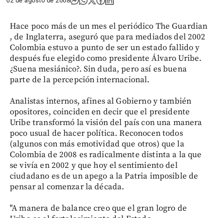
02 de agosto de 2008
Hace poco más de un mes el periódico The Guardian
, de Inglaterra, aseguró que para mediados del 2002
Colombia estuvo a punto de ser un estado fallido y
después fue elegido como presidente Álvaro Uribe.
¿Suena mesiánico?. Sin duda, pero así es buena
parte de la percepción internacional.
Analistas internos, afines al Gobierno y también
opositores, coinciden en decir que el presidente
Uribe transformó la visión del país con una manera
poco usual de hacer política. Reconocen todos
(algunos con más emotividad que otros) que la
Colombia de 2008 es radicalmente distinta a la que
se vivía en 2002 y que hoy el sentimiento del
ciudadano es de un apego a la Patria imposible de
pensar al comenzar la década.
"A manera de balance creo que el gran logro de