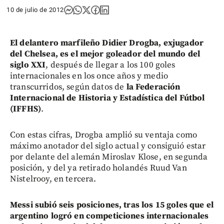
10 de julio de 2012
El delantero marfileño Didier Drogba, exjugador
del Chelsea, es el mejor goleador del mundo del
siglo XXI
, después de llegar a los 100 goles
internacionales en los once años y medio
transcurridos, según datos de
la Federación
Internacional de Historia y Estadística del Fútbol
(IFFHS)
.
Con estas cifras, Drogba amplió su ventaja como
máximo anotador del siglo actual y consiguió estar
por delante del alemán Miroslav Klose, en segunda
posición, y del ya retirado holandés Ruud Van
Nistelrooy, en tercera.
Messi subió seis posiciones, tras los 15 goles que el
argentino logró en competiciones internacionales