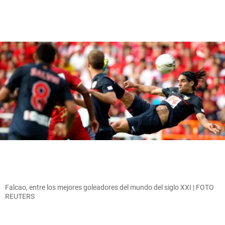
Falcao, entre los mejores goleadores del mundo del siglo XXI | FOTO
REUTERS