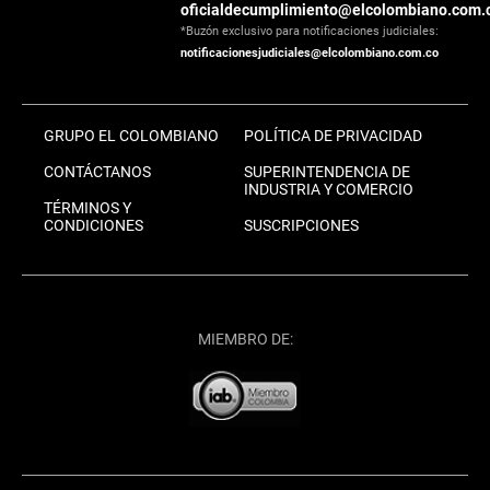
oficialdecumplimiento@elcolombiano.com.
*Buzón exclusivo para notificaciones judiciales:
notificacionesjudiciales@elcolombiano.com.co
GRUPO EL COLOMBIANO
POLÍTICA DE PRIVACIDAD
CONTÁCTANOS
SUPERINTENDENCIA DE
INDUSTRIA Y COMERCIO
TÉRMINOS Y
CONDICIONES
SUSCRIPCIONES
MIEMBRO DE: