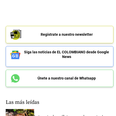
Regístrate a nuestro newsletter
Siga las noticias de EL COLOMBIANO desde Google
News
Únete a nuestro canal de Whatsapp
Las más leídas