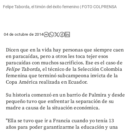
Felipe Taborda, el timón del éxito femenino | FOTO COLPRENSA
04 de octubre de 2014
Dicen que en la vida hay personas que siempre caen
en paracaídas, pero a otros les toca tejer esos
paracaídas con muchos sacrificios. Ese es el caso de
Felipe Taborda
, el técnico de la Selección Colombia
femenina que terminó subcampeona invicta de la
Copa América realizada en Ecuador.
Su historia comenzó en un barrio de Palmira y desde
pequeño tuvo que enfrentar la separación de su
madre a causa de la situación económica.
"Ella se tuvo que ir a Francia cuando yo tenía 13
años para poder garantizarme la educación y una