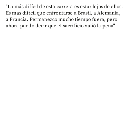
"Lo más difícil de esta carrera es estar lejos de ellos.
Es más difícil que enfrentarse a Brasil, a Alemania,
a Francia. Permanezco mucho tiempo fuera, pero
ahora puedo decir que el sacrificio valió la pena"