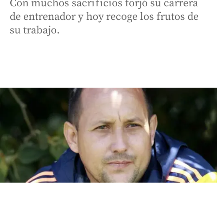
Con muchos sacrificios forjó su carrera
de entrenador y hoy recoge los frutos de
su trabajo.