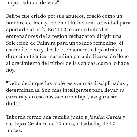
mejor calidad de vida".
Felipe fue criado por sus abuelos, creció como un
hombre de bien y vio en el fútbol una actividad para
aportarle al país. En 2003, cuando todos los
entrenadores de la región rechazaron dirigir una
Selección de Palmira para un torneo femenino, él
asumió el reto y desde ese momento dejó atrás la
dirección técnica masculina para dedicarse de lleno
al crecimiento del fútbol de las chicas, como lo hace
hoy.
"Debo decir que las mujeres son más disciplinadas y
determinadas. Son más inteligentes para llevar su
carrera y en eso nos sacan ventaja", asegura sin
dudas.
Taborda formó una familia junto a
Jéssica García
y
sus hijos Cristian, de 17 años, e Isabella, de 17
meses.