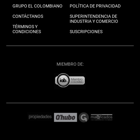
GRUPO EL COLOMBIANO
POLÍTICA DE PRIVACIDAD
CONTÁCTANOS
SUPERINTENDENCIA DE
INDUSTRIA Y COMERCIO
TÉRMINOS Y
CONDICIONES
SUSCRIPCIONES
MIEMBRO DE: