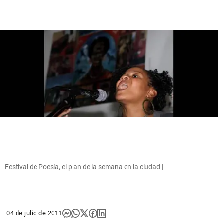
Festival de Poesía, el plan de la semana en la ciudad |
04 de julio de 2011