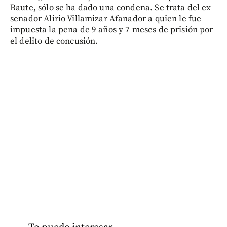
Baute, sólo se ha dado una condena. Se trata del ex
senador Alirio Villamizar Afanador a quien le fue
impuesta la pena de 9 años y 7 meses de prisión por
el delito de concusión.