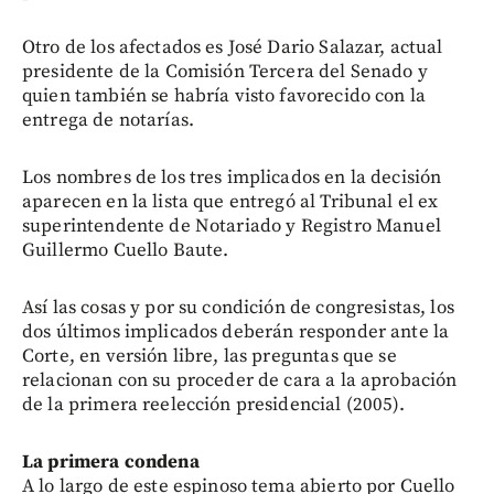
Otro de los afectados es José Dario Salazar, actual
presidente de la Comisión Tercera del Senado y
quien también se habría visto favorecido con la
entrega de notarías.
Los nombres de los tres implicados en la decisión
aparecen en la lista que entregó al Tribunal el ex
superintendente de Notariado y Registro Manuel
Guillermo Cuello Baute.
Así las cosas y por su condición de congresistas, los
dos últimos implicados deberán responder ante la
Corte, en versión libre, las preguntas que se
relacionan con su proceder de cara a la aprobación
de la primera reelección presidencial (2005).
La primera condena
A lo largo de este espinoso tema abierto por Cuello