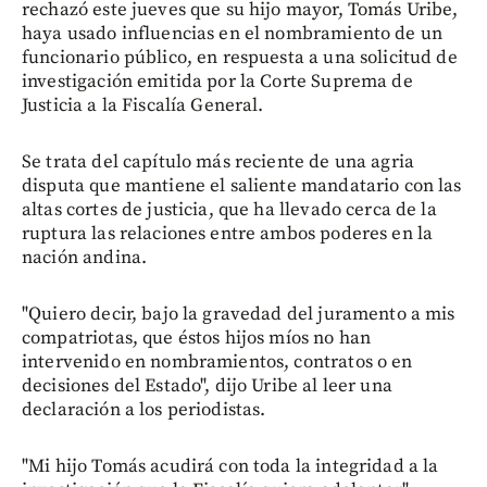
rechazó este jueves que su hijo mayor, Tomás Uribe,
haya usado influencias en el nombramiento de un
funcionario público, en respuesta a una solicitud de
investigación emitida por la Corte Suprema de
Justicia a la Fiscalía General.
Se trata del capítulo más reciente de una agria
disputa que mantiene el saliente mandatario con las
altas cortes de justicia, que ha llevado cerca de la
ruptura las relaciones entre ambos poderes en la
nación andina.
"Quiero decir, bajo la gravedad del juramento a mis
compatriotas, que éstos hijos míos no han
intervenido en nombramientos, contratos o en
decisiones del Estado", dijo Uribe al leer una
declaración a los periodistas.
"Mi hijo Tomás acudirá con toda la integridad a la