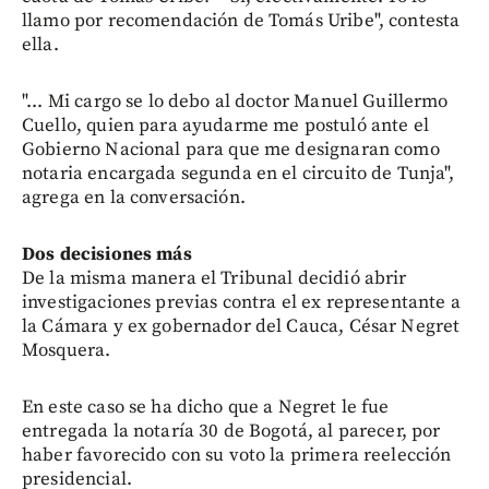
llamo por recomendación de Tomás Uribe", contesta
ella.
"... Mi cargo se lo debo al doctor Manuel Guillermo
Cuello, quien para ayudarme me postuló ante el
Gobierno Nacional para que me designaran como
notaria encargada segunda en el circuito de Tunja",
agrega en la conversación.
Dos decisiones más
De la misma manera el Tribunal decidió abrir
investigaciones previas contra el ex representante a
la Cámara y ex gobernador del Cauca, César Negret
Mosquera.
En este caso se ha dicho que a Negret le fue
entregada la notaría 30 de Bogotá, al parecer, por
haber favorecido con su voto la primera reelección
presidencial.