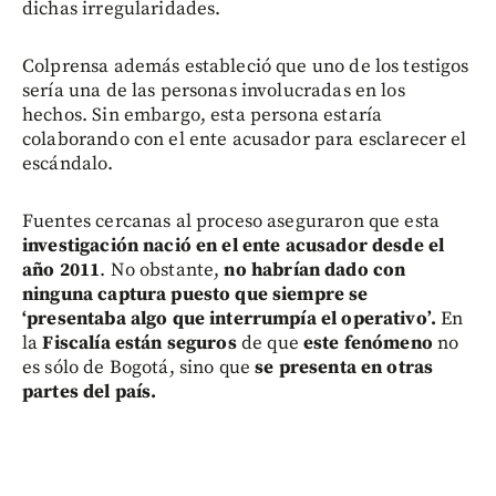
dichas irregularidades.
Colprensa además estableció que uno de los testigos
sería una de las personas involucradas en los
hechos. Sin embargo, esta persona estaría
colaborando con el ente acusador para esclarecer el
escándalo.
Fuentes cercanas al proceso aseguraron que esta
investigación nació en el ente acusador desde el
año 2011
. No obstante,
no habrían dado con
ninguna captura puesto que siempre se
‘presentaba algo que interrumpía el operativo’.
En
la
Fiscalía están seguros
de que
este fenómeno
no
es sólo de Bogotá, sino que
se presenta en otras
partes del país.