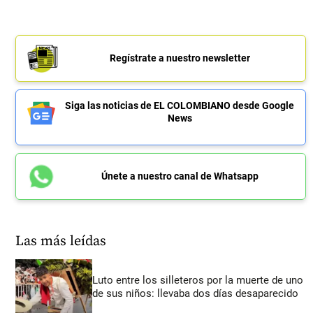
Regístrate a nuestro newsletter
Siga las noticias de EL COLOMBIANO desde Google
News
Únete a nuestro canal de Whatsapp
Las más leídas
Luto entre los silleteros por la muerte de uno
de sus niños: llevaba dos días desaparecido