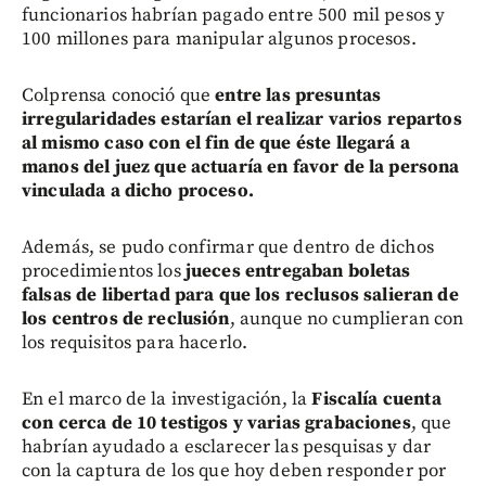
funcionarios habrían pagado entre 500 mil pesos y
100 millones para manipular algunos procesos.
Colprensa conoció que
entre las presuntas
irregularidades estarían el realizar varios repartos
al mismo caso con el fin de que éste llegará a
manos del juez que actuaría en favor de la persona
vinculada a dicho proceso.
Además, se pudo confirmar que dentro de dichos
procedimientos los
jueces entregaban boletas
falsas de libertad para que los reclusos salieran de
los centros de reclusión
, aunque no cumplieran con
los requisitos para hacerlo.
En el marco de la investigación, la
Fiscalía cuenta
con cerca de 10 testigos y varias grabaciones
, que
habrían ayudado a esclarecer las pesquisas y dar
con la captura de los que hoy deben responder por