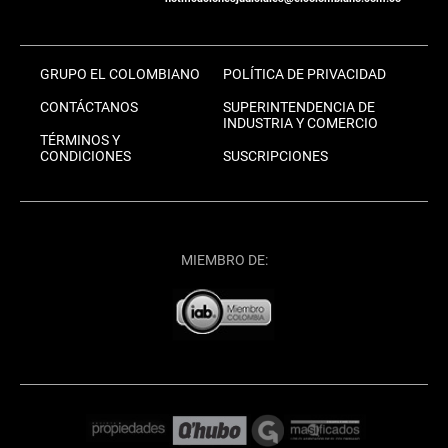
GRUPO EL COLOMBIANO
POLÍTICA DE PRIVACIDAD
CONTÁCTANOS
SUPERINTENDENCIA DE
INDUSTRIA Y COMERCIO
TÉRMINOS Y
CONDICIONES
SUSCRIPCIONES
MIEMBRO DE: