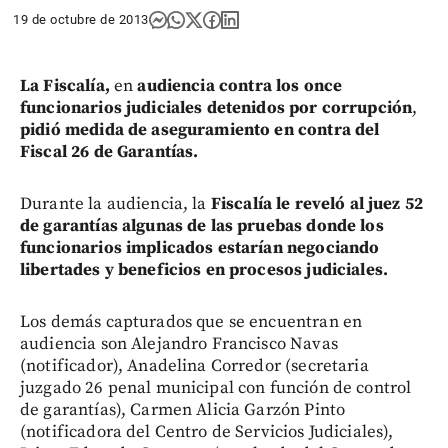
19 de octubre de 2013
La Fiscalía,
en
audiencia contra los once
funcionarios judiciales detenidos por corrupción
,
pidió medida de aseguramiento en contra del
Fiscal 26 de Garantías.
Durante la audiencia, la
Fiscalía le reveló al juez 52
de garantías algunas de las pruebas donde los
funcionarios implicados estarían negociando
libertades y beneficios en procesos judiciales.
Los demás capturados que se encuentran en
audiencia son Alejandro Francisco Navas
(notificador), Anadelina Corredor (secretaria
juzgado 26 penal municipal con función de control
de garantías), Carmen Alicia Garzón Pinto
(notificadora del Centro de Servicios Judiciales),