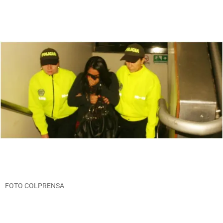
FOTO COLPRENSA